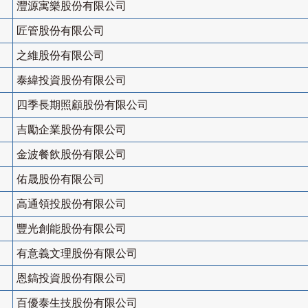
灃源寓樂股份有限公司
匠管股份有限公司
之維股份有限公司
泰緯投資股份有限公司
四季長期照顧股份有限公司
吉勵企業股份有限公司
金波餐飲股份有限公司
佑晟股份有限公司
高通領投股份有限公司
豐光創能股份有限公司
有意義文理股份有限公司
恩鎬投資股份有限公司
百優泰生技股份有限公司