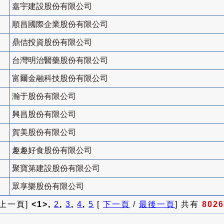
嘉宇建設股份有限公司
順昌國際企業股份有限公司
鼎佶投資股份有限公司
台灣明治醫藥股份有限公司
富爾金融科技股份有限公司
瀚于股份有限公司
興昌股份有限公司
賀美股份有限公司
趣趣好食股份有限公司
聚寶第建設股份有限公司
眾享樂股份有限公司
 上一頁]
<1>,
2
,
3
,
4
,
5
[
下一頁
/
最後一頁
] 共有
8026