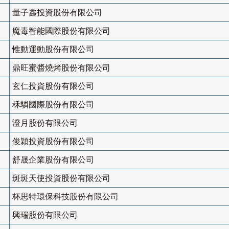
量子鑫投資股份有限公司
魔毒智能國際股份有限公司
惟動運動股份有限公司
鼎旺蜜醬燒烤股份有限公司
玄仁投資股份有限公司
秝驎國際股份有限公司
澄月股份有限公司
俊穎投資股份有限公司
舒晟企業股份有限公司
斑斑天使投資股份有限公司
杯思特環保科技股份有限公司
興瑞股份有限公司