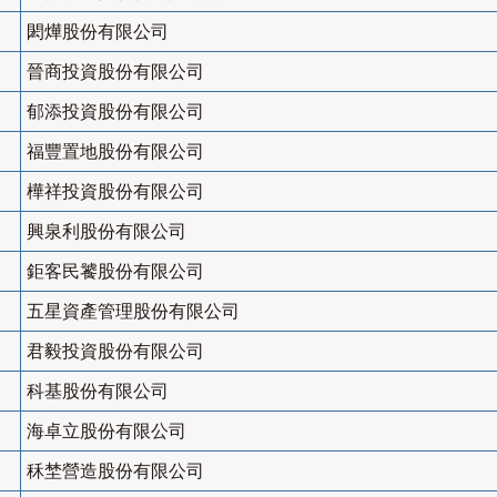
閎燁股份有限公司
晉商投資股份有限公司
郁添投資股份有限公司
福豐置地股份有限公司
樺祥投資股份有限公司
興泉利股份有限公司
鉅客民饕股份有限公司
五星資產管理股份有限公司
君毅投資股份有限公司
科基股份有限公司
海卓立股份有限公司
秝埜營造股份有限公司