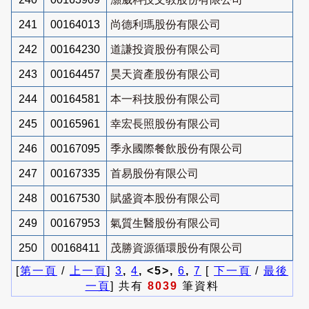
241
00164013
尚德利瑪股份有限公司
242
00164230
道謙投資股份有限公司
243
00164457
昊天資產股份有限公司
244
00164581
本一科技股份有限公司
245
00165961
幸宏長照股份有限公司
246
00167095
季永國際餐飲股份有限公司
247
00167335
首易股份有限公司
248
00167530
賦盛資本股份有限公司
249
00167953
氣質生醫股份有限公司
250
00168411
茂勝資源循環股份有限公司
[
第一頁
/
上一頁
]
3
,
4
, <5>,
6
,
7
[
下一頁
/
最後
一頁
] 共有
8039
筆資料