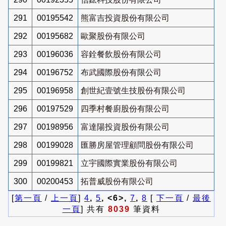
291
00195542
熊富吉投資股份有限公司
292
00195682
歐聚股份有限公司
293
00196036
容銓餐飲股份有限公司
294
00196752
布武國際股份有限公司
295
00196958
創世紀壹號生技股份有限公司
296
00197529
四季村餐廚股份有限公司
297
00198956
富達陽投資股份有限公司
298
00199028
匯勝房屋管理顧問股份有限公司
299
00199821
立宇國際實業股份有限公司
300
00200453
拓普威股份有限公司
[
第一頁
/
上一頁
]
4
,
5
, <6>,
7
,
8
[
下一頁
/
最後
一頁
] 共有
8039
筆資料