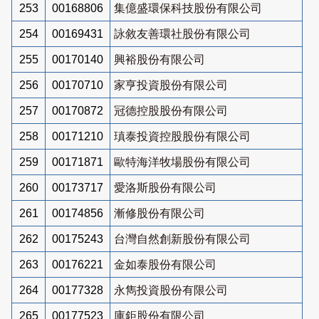
253
00168806
集億盛環保科技股份有限公司
254
00169431
詠敘友善環社股份有限公司
255
00170140
興裕股份有限公司
256
00170710
家亨投資股份有限公司
257
00170872
冠德控股股份有限公司
258
00171210
瑱泰投資控股股份有限公司
259
00171871
歐特海洋牧場股份有限公司
260
00173717
愛洛斯股份有限公司
261
00174856
漸修股份有限公司
262
00175243
台灣自然創新股份有限公司
263
00176221
金如泰股份有限公司
264
00177328
永雋投資股份有限公司
265
00177523
庫鉅股份有限公司