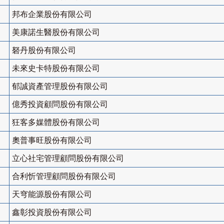
邦布企業股份有限公司
美康諾生醫股份有限公司
砮丹股份有限公司
未來史卡特股份有限公司
郁誠資產管理股份有限公司
億秀投資顧問股份有限公司
狂客多媒體股份有限公司
奧普事旺股份有限公司
立心社宅管理顧問股份有限公司
合利忻管理顧問股份有限公司
天穹能源股份有限公司
鑫彰投資股份有限公司