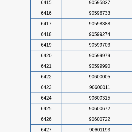
6415
90595827
6416
90596733
6417
90598388
6418
90599274
6419
90599703
6420
90599979
6421
90599990
6422
90600005
6423
90600011
6424
90600315
6425
90600672
6426
90600722
6427
90601193