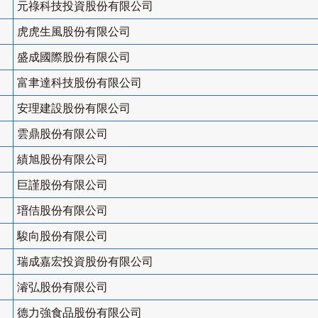
元祿科技投資股份有限公司
虎虎生風股份有限公司
盛成國際股份有限公司
富聿達科技股份有限公司
安理建設股份有限公司
雲鼎股份有限公司
績旭股份有限公司
巨謹股份有限公司
瑨佶股份有限公司
駿向股份有限公司
瑞成嘉宏投資股份有限公司
濬弘股份有限公司
德力強食品股份有限公司