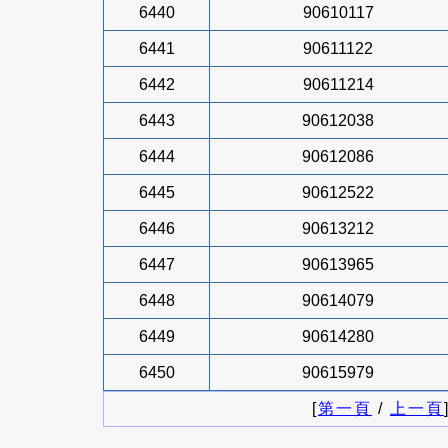
6440
90610117
6441
90611122
6442
90611214
6443
90612038
6444
90612086
6445
90612522
6446
90613212
6447
90613965
6448
90614079
6449
90614280
6450
90615979
[
第一頁
/
上一頁