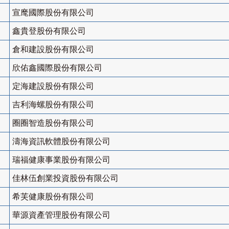
宣麾國際股份有限公司
鑫貴登股份有限公司
倉和建設股份有限公司
欣佑鑫國際股份有限公司
定海建設股份有限公司
吉利海螺股份有限公司
圈圈智造股份有限公司
濤海資訊軟體股份有限公司
瑞福健康事業股份有限公司
佳林伍創業投資股份有限公司
希芙健康股份有限公司
華源資產管理股份有限公司