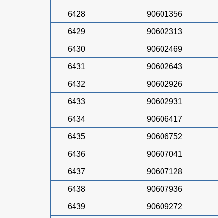
6428
90601356
6429
90602313
6430
90602469
6431
90602643
6432
90602926
6433
90602931
6434
90606417
6435
90606752
6436
90607041
6437
90607128
6438
90607936
6439
90609272