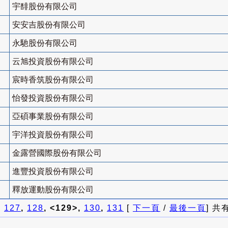
宇馡股份有限公司
安安吉股份有限公司
永馳股份有限公司
云旭投資股份有限公司
宸時香筑股份有限公司
怡發投資股份有限公司
亞碩事業股份有限公司
宇洋投資股份有限公司
金露營國際股份有限公司
進豐投資股份有限公司
釋放運動股份有限公司
]
127
,
128
, <129>,
130
,
131
[
下一頁
/
最後一頁
] 共