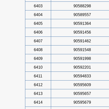
6403
90588298
6404
90589557
6405
90591364
6406
90591456
6407
90591462
6408
90591548
6409
90591998
6410
90592201
6411
90594833
6412
90595609
6413
90595657
6414
90595679