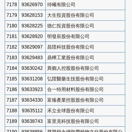
7178
93626970
待曦有限公司
7179
93628153
大生投資股份有限公司
7180
93628225
德仁投資股份有限公司
7181
93628920
明發辰股份有限公司
7182
93629097
昌陞科技股份有限公司
7183
93629483
鼎樺工業股份有限公司
7184
93630242
異鄉人控股股份有限公司
7185
93631208
弘陞醫藥生技股份有限公司
7186
93633923
合一特用材料股份有限公司
7187
93634330
富臻產業控股股份有限公司
7188
93635112
禾立全球股份有限公司
7189
93638743
富里克科技股份有限公司
7190
93638856
胖胖樹永續熱帶植物文化股份有限公