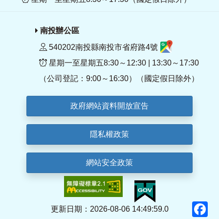
南投辦公區
540202南投縣南投市省府路4號
星期一至星期五8:30～12:30 | 13:30～17:30
（公司登記：9:00～16:30）（國定假日除外）
政府網站資料開放宣告
隱私權政策
網站安全政策
F
更新日期：2026-08-06 14:49:59.0