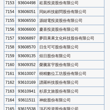
7153
93604498
崧晨投資股份有限公司
7154
93606051
同鈊科技顧問股份有限公司
7155
93606550
源鐽電投資股份有限公司
7156
93606600
慶喜投資股份有限公司
7157
93606897
夢田果果文化科技股份有限公司
7158
93608570
日生可可股份有限公司
7159
93609135
烜日股份有限公司
7160
93609352
榮騰富宇股份有限公司
7161
93610007
樹精數位工坊股份有限公司
7162
93610169
譜羅科技股份有限公司
7163
93610941
杉原文旅股份有限公司
7164
93611511
神銳股份有限公司
7165
93615538
頂石投資股份有限公司