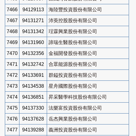
7466
94129113
海陸豐投資股份有限公司
7467
94131271
沛萸控股股份有限公司
7468
94131342
珵霖興業股份有限公司
7469
94131960
諦瑞生醫股份有限公司
7470
94132356
金福開發股份有限公司
7471
94132742
合眾能源股份有限公司
7472
94133691
群鎰投資股份有限公司
7473
94134538
星舟國際股份有限公司
7474
94136851
昇采醫學科技股份有限公司
7475
94137330
法樂富投資股份有限公司
7476
94137628
岳杰興業股份有限公司
7477
94139288
義洲投資股份有限公司