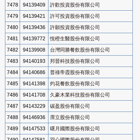
7478
94139409
許歡投資股份有限公司
7479
94139421
許可投資股份有限公司
7480
94139436
許願投資股份有限公司
7481
94139772
悅橙生醫股份有限公司
7482
94139908
台灣同勝餐飲股份有限公司
7483
94140193
邦晉科技股份有限公司
7484
94140686
普祿帝霞股份有限公司
7485
94141398
灼花餐飲股份有限公司
7486
94141708
久豪木業科技股份有限公司
7487
94143229
碳盈股份有限公司
7488
94146936
霈立股份有限公司
7489
94147533
曙月國際股份有限公司
7490
94147581
羽心國際股份有限公司