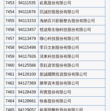
7453
94111535
崧凰股份有限公司
7454
94111676
巨誠控股股份有限公司
7455
94113153
海納百川影藝整合股份有限公司
7456
94113457
㭼波斯生物科技股份有限公司
7457
94113479
聊心科技股份有限公司
7458
94115498
零日文創股份有限公司
7459
94117926
清東科技股份有限公司
7460
94125566
景鈺資管股份有限公司
7461
94126100
新誠國際投資股份有限公司
7462
94127369
勝華資本股份有限公司
7463
94128439
和實股份有限公司
7464
94128661
牧春股份有限公司
7465
94129057
銀風間餐飲股份有限公司