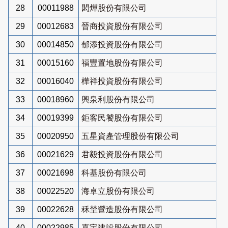
28
00011988
閎燁股份有限公司
29
00012683
晉商投資股份有限公司
30
00014850
郁添投資股份有限公司
31
00015160
福豐置地股份有限公司
32
00016040
樺祥投資股份有限公司
33
00018960
興泉利股份有限公司
34
00019399
鉅客民饕股份有限公司
35
00020950
五星資產管理股份有限公司
36
00021629
君毅投資股份有限公司
37
00021698
科基股份有限公司
38
00022520
海卓立股份有限公司
39
00022628
秝埜營造股份有限公司
40
00022985
嘉宇建設股份有限公司