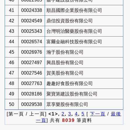
41
00024338
順昌國際企業股份有限公司
42
00024549
鼎佶投資股份有限公司
43
00025343
台灣明治醫藥股份有限公司
44
00026574
富爾金融科技股份有限公司
45
00026976
瀚于股份有限公司
46
00027497
興昌股份有限公司
47
00027546
賀美股份有限公司
48
00027763
趣趣好食股份有限公司
49
00028186
聚寶第建設股份有限公司
50
00029538
眾享樂股份有限公司
[第一頁 / 上一頁]
<1>,
2
,
3
,
4
,
5
[
下一頁
/
最後
一頁
] 共有
8039
筆資料