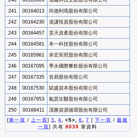
241
00164013
尚德利瑪股份有限公司
242
00164230
道謙投資股份有限公司
243
00164457
昊天資產股份有限公司
244
00164581
本一科技股份有限公司
245
00165961
幸宏長照股份有限公司
246
00167095
季永國際餐飲股份有限公司
247
00167335
首易股份有限公司
248
00167530
賦盛資本股份有限公司
249
00167953
氣質生醫股份有限公司
250
00168411
茂勝資源循環股份有限公司
[
第一頁
/
上一頁
]
3
,
4
, <5>,
6
,
7
[
下一頁
/
最後
一頁
] 共有
8039
筆資料