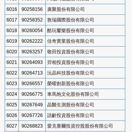
6016
90258156
廣聚股份有限公司
6017
90258352
敦瑞國際股份有限公司
6018
90260054
酷玩饗樂股份有限公司
6019
90262222
佳奇實業股份有限公司
6020
90263257
敬田投資股份有限公司
6021
90264093
羿相投資股份有限公司
6022
90264713
沅晶科技股份有限公司
6023
90266557
榮曜創新股份有限公司
6024
90266775
車馬炮文化股份有限公司
6025
90267649
晶醫生測股份有限公司
6026
90267726
語齡投資股份有限公司
6027
90268823
愛克賽爾投資控股股份有限公司