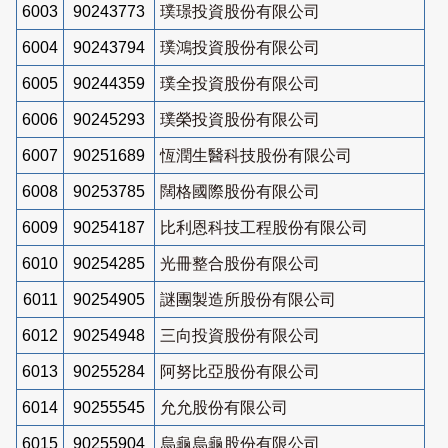
6003
90243773
璞璟投資股份有限公司
6004
90243794
璞鴻投資股份有限公司
6005
90244359
璞全投資股份有限公司
6006
90245293
璞榮投資股份有限公司
6007
90251689
恆潤生醫科技股份有限公司
6008
90253785
闊格國際股份有限公司
6009
90254187
比利恩科技工程股份有限公司
6010
90254285
光冊整合股份有限公司
6011
90254905
謎團製造所股份有限公司
6012
90254948
三向投資股份有限公司
6013
90255284
阿努比亞股份有限公司
6014
90255545
允允股份有限公司
6015
90255904
烏龜烏龜股份有限公司