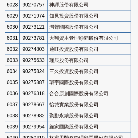
6028
90270757
神繹股份有限公司
6029
90271974
知見投資股份有限公司
6030
90273121
灣聲國際股份有限公司
6031
90273781
大翔資本管理顧問股份有限公司
6032
90274803
通旺投資股份有限公司
6033
90275633
瑾辰股份有限公司
6034
90275824
三久投資股份有限公司
6035
90275887
環宇國際股份有限公司
6036
90276318
合合原創國際股份有限公司
6037
90278667
怡城實業股份有限公司
6038
90278982
聚酈永續股份有限公司
6039
90279954
顧家國際股份有限公司
6040
90280410
格睿思醫務管理顧問股份有限公司