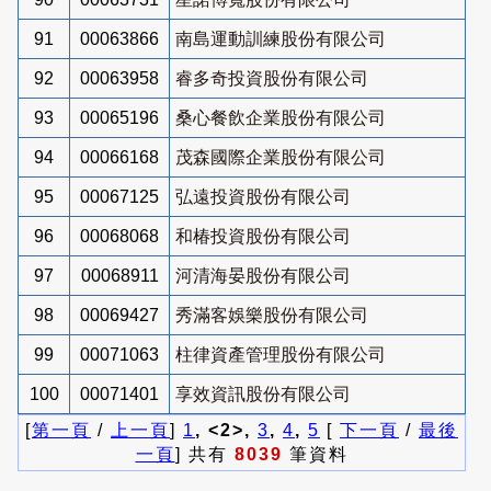
91
00063866
南島運動訓練股份有限公司
92
00063958
睿多奇投資股份有限公司
93
00065196
桑心餐飲企業股份有限公司
94
00066168
茂森國際企業股份有限公司
95
00067125
弘遠投資股份有限公司
96
00068068
和椿投資股份有限公司
97
00068911
河清海晏股份有限公司
98
00069427
秀滿客娛樂股份有限公司
99
00071063
柱律資產管理股份有限公司
100
00071401
享效資訊股份有限公司
[
第一頁
/
上一頁
]
1
, <2>,
3
,
4
,
5
[
下一頁
/
最後
一頁
] 共有
8039
筆資料