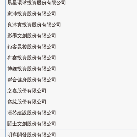
晨星環球投資股份有限公司
家沛投資股份有限公司
良沐實投資股份有限公司
影墨文創股份有限公司
鉅客昆饕股份有限公司
犇鑫投資股份有限公司
博鋰投資股份有限公司
聯合健身股份有限公司
之嘉股份有限公司
帟紘股份有限公司
滙芯建設股份有限公司
鬪士文創股份有限公司
明寯開發股份有限公司