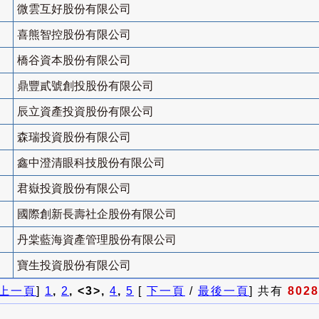
微雲互好股份有限公司
喜熊智控股份有限公司
橋谷資本股份有限公司
鼎豐貳號創投股份有限公司
辰立資產投資股份有限公司
森瑞投資股份有限公司
鑫中澄清眼科技股份有限公司
君嶽投資股份有限公司
國際創新長壽社企股份有限公司
丹棠藍海資產管理股份有限公司
寶生投資股份有限公司
上一頁
]
1
,
2
, <3>,
4
,
5
[
下一頁
/
最後一頁
] 共有
8028