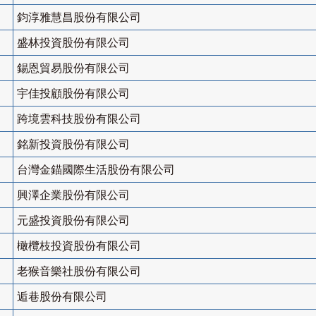
鈞淳雅慧昌股份有限公司
盛林投資股份有限公司
錫恩貿易股份有限公司
宇佳投顧股份有限公司
跨境雲科技股份有限公司
銘新投資股份有限公司
台灣金錨國際生活股份有限公司
興澤企業股份有限公司
元盛投資股份有限公司
橄欖枝投資股份有限公司
老猴音樂社股份有限公司
逅巷股份有限公司