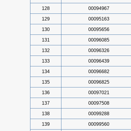
128
00094967
129
00095163
130
00095656
131
00096085
132
00096326
133
00096439
134
00096682
135
00096825
136
00097021
137
00097508
138
00099288
139
00099560