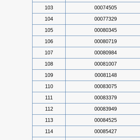
103
00074505
104
00077329
105
00080345
106
00080719
107
00080984
108
00081007
109
00081148
110
00083075
111
00083379
112
00083949
113
00084525
114
00085427