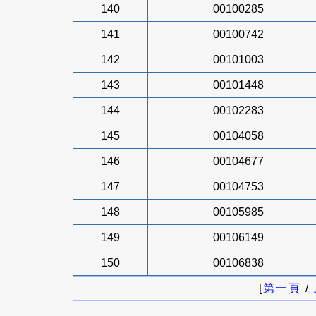
140
00100285
141
00100742
142
00101003
143
00101448
144
00102283
145
00104058
146
00104677
147
00104753
148
00105985
149
00106149
150
00106838
[
第一頁
/