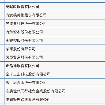
萬鳴畝股份有限公司
有意義美術股份有限公司
昱盛興科技股份有限公司
有魚資本股份有限公司
湘樂控股股份有限公司
柴柴股份有限公司
興亞貿易股份有限公司
正倫達股份有限公司
全球走走科技股份有限公司
碳世紀資產股份有限公司
布農世代同行社會企業股份有限公司
皓爾管理顧問股份有限公司