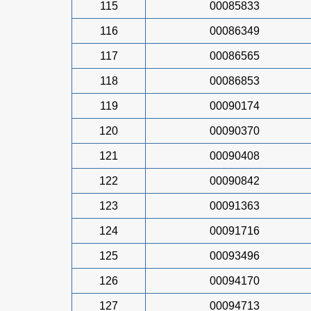
115
00085833
116
00086349
117
00086565
118
00086853
119
00090174
120
00090370
121
00090408
122
00090842
123
00091363
124
00091716
125
00093496
126
00094170
127
00094713