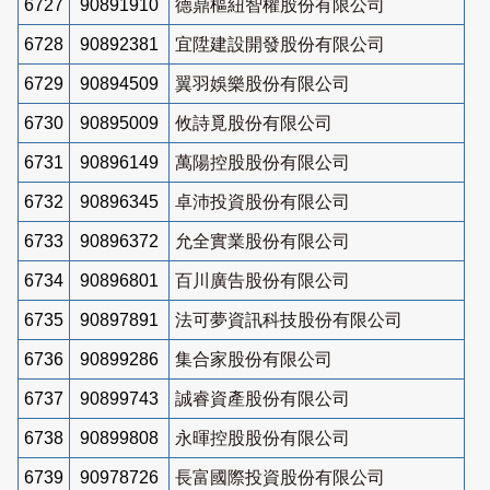
6727
90891910
德鼎樞紐智權股份有限公司
6728
90892381
宜陞建設開發股份有限公司
6729
90894509
翼羽娛樂股份有限公司
6730
90895009
攸詩覓股份有限公司
6731
90896149
萬陽控股股份有限公司
6732
90896345
卓沛投資股份有限公司
6733
90896372
允全實業股份有限公司
6734
90896801
百川廣告股份有限公司
6735
90897891
法可夢資訊科技股份有限公司
6736
90899286
集合家股份有限公司
6737
90899743
誠睿資產股份有限公司
6738
90899808
永暉控股股份有限公司
6739
90978726
長富國際投資股份有限公司