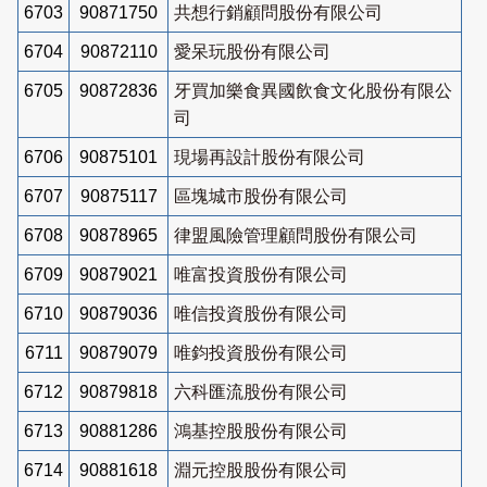
6703
90871750
共想行銷顧問股份有限公司
6704
90872110
愛呆玩股份有限公司
6705
90872836
牙買加樂食異國飲食文化股份有限公
司
6706
90875101
現場再設計股份有限公司
6707
90875117
區塊城市股份有限公司
6708
90878965
律盟風險管理顧問股份有限公司
6709
90879021
唯富投資股份有限公司
6710
90879036
唯信投資股份有限公司
6711
90879079
唯鈞投資股份有限公司
6712
90879818
六科匯流股份有限公司
6713
90881286
鴻基控股股份有限公司
6714
90881618
淵元控股股份有限公司