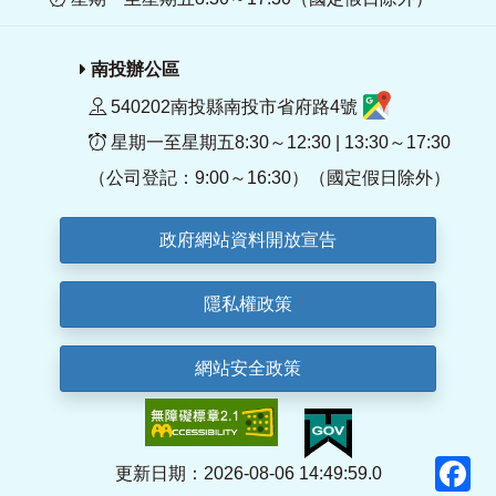
南投辦公區
540202南投縣南投市省府路4號
星期一至星期五8:30～12:30 | 13:30～17:30
（公司登記：9:00～16:30）（國定假日除外）
政府網站資料開放宣告
隱私權政策
網站安全政策
F
更新日期：2026-08-06 14:49:59.0