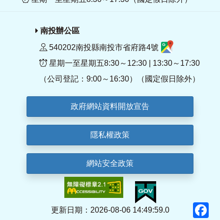
南投辦公區
540202南投縣南投市省府路4號
星期一至星期五8:30～12:30 | 13:30～17:30
（公司登記：9:00～16:30）（國定假日除外）
政府網站資料開放宣告
隱私權政策
網站安全政策
F
更新日期：2026-08-06 14:49:59.0