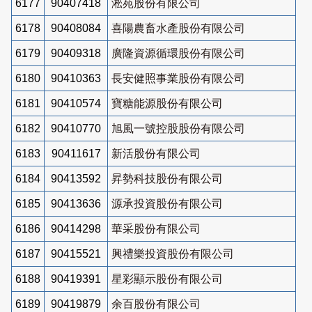
6177
90407418
淞苑股份有限公司
6178
90408084
喜陽農畜水產股份有限公司
6179
90409318
廣隆資源循環股份有限公司
6180
90410363
長安健照事業股份有限公司
6181
90410574
寶糖能源股份有限公司
6182
90410770
旭風一號控股股份有限公司
6183
90411617
新活股份有限公司
6184
90413592
昇勢科技股份有限公司
6185
90413636
源承投資股份有限公司
6186
90414298
華采股份有限公司
6187
90415521
興禮樂投資股份有限公司
6188
90419391
星彩顯示股份有限公司
6189
90419879
余百股份有限公司