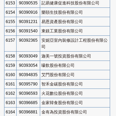
6153
90390535
記易健康促進科技股份有限公司
6154
90390916
樂頤生技股份有限公司
6155
90391231
易恩資產股份有限公司
6156
90391540
東鎂工業股份有限公司
6157
90392365
安妮亞室內裝修設計工程股份有限公
司
6158
90393049
迦美一號投資股份有限公司
6159
90393054
嚎飲股份有限公司
6160
90394835
艾門股份有限公司
6161
90395790
智禾金碳股份有限公司
6162
90396593
火花數位股份有限公司
6163
90396685
金家韓食股份有限公司
6164
90396881
金有為投資股份有限公司