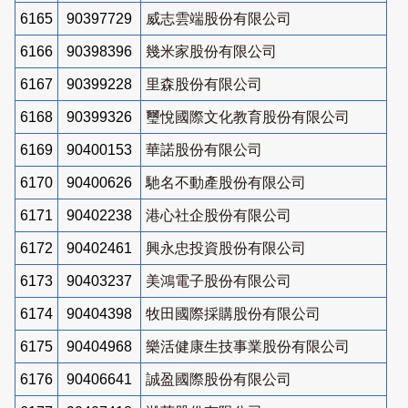
6165
90397729
威志雲端股份有限公司
6166
90398396
幾米家股份有限公司
6167
90399228
里森股份有限公司
6168
90399326
璽悅國際文化教育股份有限公司
6169
90400153
華諾股份有限公司
6170
90400626
馳名不動產股份有限公司
6171
90402238
港心社企股份有限公司
6172
90402461
興永忠投資股份有限公司
6173
90403237
美鴻電子股份有限公司
6174
90404398
牧田國際採購股份有限公司
6175
90404968
樂活健康生技事業股份有限公司
6176
90406641
誠盈國際股份有限公司