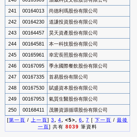
241
00164013
尚德利瑪股份有限公司
242
00164230
道謙投資股份有限公司
243
00164457
昊天資產股份有限公司
244
00164581
本一科技股份有限公司
245
00165961
幸宏長照股份有限公司
246
00167095
季永國際餐飲股份有限公司
247
00167335
首易股份有限公司
248
00167530
賦盛資本股份有限公司
249
00167953
氣質生醫股份有限公司
250
00168411
茂勝資源循環股份有限公司
[
第一頁
/
上一頁
]
3
,
4
, <5>,
6
,
7
[
下一頁
/
最後
一頁
] 共有
8039
筆資料