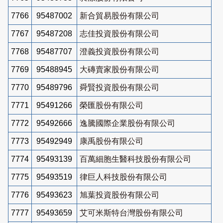
7766
95487002
新合貿易股份有限公司
7767
95487208
志佳投資股份有限公司
7768
95487707
澄義投資股份有限公司
7769
95488945
大磚賣家股份有限公司
7770
95489796
舜賢投資股份有限公司
7771
95491266
榮匯股份有限公司
7772
95492666
逸騰國際企業股份有限公司
7773
95492949
康禹股份有限公司
7774
95493139
百萬細胞生醫科技股份有限公司
7775
95493519
律巨人科技股份有限公司
7776
95493623
旭葉投資股份有限公司
7777
95493659
艾可米斯特台灣股份有限公司