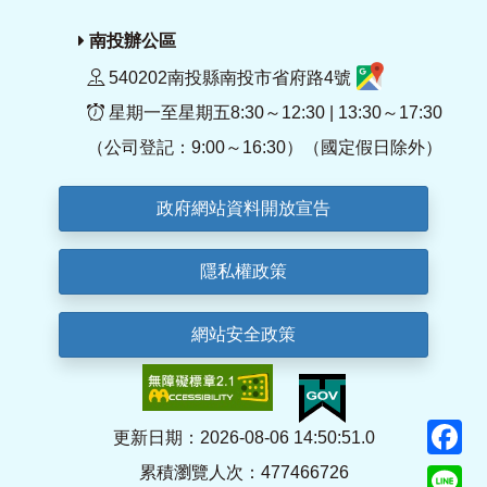
南投辦公區
540202南投縣南投市省府路4號
星期一至星期五8:30～12:30 | 13:30～17:30
（公司登記：9:00～16:30）（國定假日除外）
政府網站資料開放宣告
隱私權政策
網站安全政策
F
更新日期：2026-08-06 14:50:51.0
累積瀏覽人次：477466726
Li