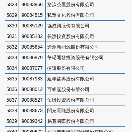
5828
90083966
拾汣茶屋股份有限公司
5829
90084515
私塾文化股份有限公司
5830
90085129
協成興股份有限公司
5831
90085182
長洪投資股份有限公司
5832
90085654
造創新能源股份有限公司
5833
90086979
華暘開發投資股份有限公司
5834
90087077
捷遠股份有限公司
5835
90087983
延年益壽股份有限公司
5836
90088012
百睿嘉股份有限公司
5837
90088527
佑恩投資股份有限公司
5838
90088673
閃充電能股份有限公司
5839
90089342
易寬國際股份有限公司
5840
90089672
活力無限建設開發股份有限公司