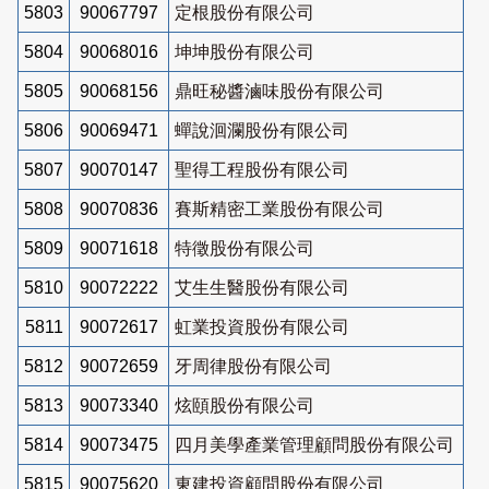
5803
90067797
定根股份有限公司
5804
90068016
坤坤股份有限公司
5805
90068156
鼎旺秘醬滷味股份有限公司
5806
90069471
蟬說洄瀾股份有限公司
5807
90070147
聖得工程股份有限公司
5808
90070836
賽斯精密工業股份有限公司
5809
90071618
特徵股份有限公司
5810
90072222
艾生生醫股份有限公司
5811
90072617
虹業投資股份有限公司
5812
90072659
牙周律股份有限公司
5813
90073340
炫頤股份有限公司
5814
90073475
四月美學產業管理顧問股份有限公司
5815
90075620
東建投資顧問股份有限公司