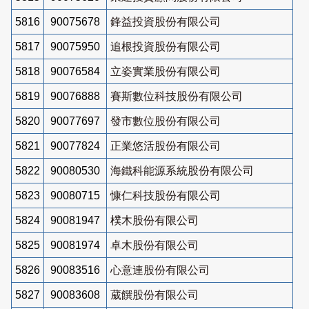
5816
90075678
鋒益投資股份有限公司
5817
90075950
追根投資股份有限公司
5818
90076584
立姿實業股份有限公司
5819
90076888
賽斯數位科技股份有限公司
5820
90077697
發市數位股份有限公司
5821
90077824
正業悠活股份有限公司
5822
90080530
海鐵科能源系統股份有限公司
5823
90080715
慷仁科技股份有限公司
5824
90081947
樸木股份有限公司
5825
90081974
卓木股份有限公司
5826
90083516
心意連股份有限公司
5827
90083608
葳饌股份有限公司