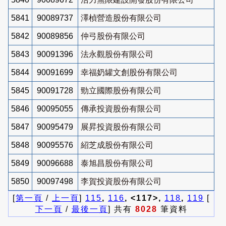
5841
90089737
澤楨營造股份有限公司
5842
90089856
仲弓股份有限公司
5843
90091396
法永觀股份有限公司
5844
90091699
幸福奶罐文創股份有限公司
5845
90091728
勁立國際股份有限公司
5846
90095055
傳承投資股份有限公司
5847
90095479
展昇投資股份有限公司
5848
90095576
紹芝成股份有限公司
5849
90096688
泰旭昌股份有限公司
5850
90097498
李賀投資股份有限公司
[
第一頁
/
上一頁
]
115
,
116
, <117>,
118
,
119
[
下一頁
/
最後一頁
] 共有
8028
筆資料