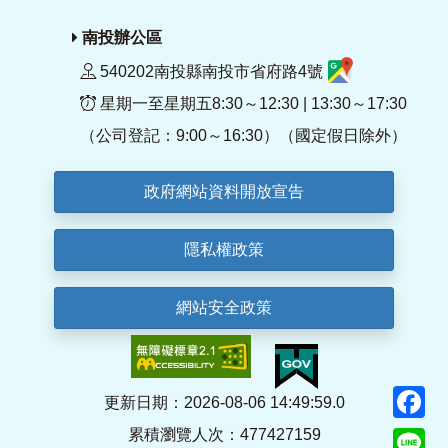
南投辦公區
540202南投縣南投市省府路4號
星期一至星期五8:30～12:30 | 13:30～17:30
（公司登記：9:00～16:30）（國定假日除外）
政府網站資料開放宣告
隱私權政策
網站安全政策
F
更新日期：2026-08-06 14:49:59.0
累積瀏覽人次：477427159
Li