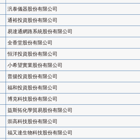
汎泰儀器股份有限公司
通裕投資股份有限公司
易達通網路系統股份有限公司
全香堂股份有限公司
恒洋投資股份有限公司
小希望實業股份有限公司
普揚投資股份有限公司
福和投資股份有限公司
博克科技股份有限公司
益斯拓化學貿易股份有限公司
崇高科技股份有限公司
福又達生物科技股份有限公司