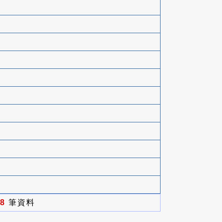
8
筆資料