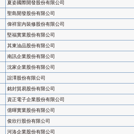
夏姿國際開發股份有限公司
聖島開發股份有限公司
偉祥室內裝修股份有限公司
堅福實業股份有限公司
其東油品股份有限公司
南訊企業股份有限公司
沈家企業股份有限公司
誼澤股份有限公司
銘封貿易股份有限公司
資正電子企業股份有限公司
億暉實業股份有限公司
俊欣行股份有限公司
河洛企業股份有限公司