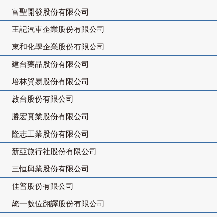
富聖開發股份有限公司
王記汽車企業股份有限公司
東和化學企業股份有限公司
建台藥品股份有限公司
培林貿易股份有限公司
啟台股份有限公司
勝宏實業股份有限公司
隆志工業股份有限公司
新亞旅行社股份有限公司
三恒興業股份有限公司
佳普股份有限公司
統一數位翻譯股份有限公司