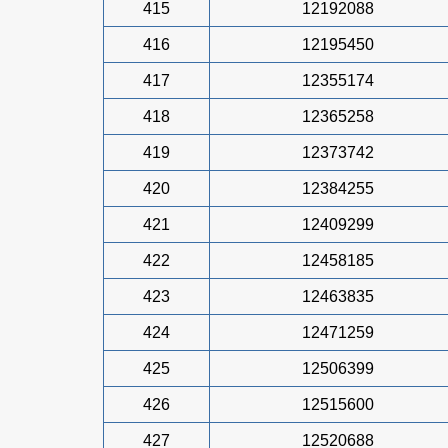
415
12192088
416
12195450
417
12355174
418
12365258
419
12373742
420
12384255
421
12409299
422
12458185
423
12463835
424
12471259
425
12506399
426
12515600
427
12520688