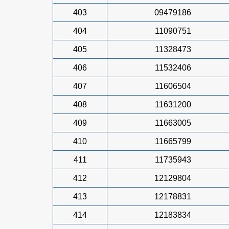
403
09479186
404
11090751
405
11328473
406
11532406
407
11606504
408
11631200
409
11663005
410
11665799
411
11735943
412
12129804
413
12178831
414
12183834