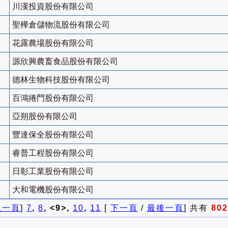
川漢投資股份有限公司
聖樺倉儲物流股份有限公司
花露農場股份有限公司
源欣興農畜食品股份有限公司
德林生物科技股份有限公司
百鴻捲門股份有限公司
亞朔股份有限公司
豐達保全股份有限公司
睿普工程股份有限公司
日彰工業股份有限公司
大和電機股份有限公司
上一頁
]
7
,
8
, <9>,
10
,
11
[
下一頁
/
最後一頁
] 共有
802