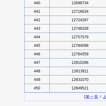
440
12698734
441
12716634
442
12724297
443
12748328
444
12757579
445
12784098
446
12784359
447
12810286
448
12813811
449
12831070
450
12849521
[
第一頁
/