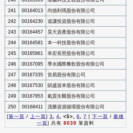
241
00164013
尚德利瑪股份有限公司
242
00164230
道謙投資股份有限公司
243
00164457
昊天資產股份有限公司
244
00164581
本一科技股份有限公司
245
00165961
幸宏長照股份有限公司
246
00167095
季永國際餐飲股份有限公司
247
00167335
首易股份有限公司
248
00167530
賦盛資本股份有限公司
249
00167953
氣質生醫股份有限公司
250
00168411
茂勝資源循環股份有限公司
[
第一頁
/
上一頁
]
3
,
4
, <5>,
6
,
7
[
下一頁
/
最後
一頁
] 共有
8039
筆資料