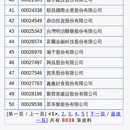
41
00024338
順昌國際企業股份有限公司
42
00024549
鼎佶投資股份有限公司
43
00025343
台灣明治醫藥股份有限公司
44
00026574
富爾金融科技股份有限公司
45
00026976
瀚于股份有限公司
46
00027497
興昌股份有限公司
47
00027546
賀美股份有限公司
48
00027763
趣趣好食股份有限公司
49
00028186
聚寶第建設股份有限公司
50
00029538
眾享樂股份有限公司
[第一頁 / 上一頁]
<1>,
2
,
3
,
4
,
5
[
下一頁
/
最後
一頁
] 共有
8039
筆資料