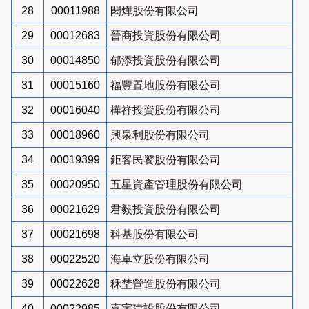
28
00011988
閎燁股份有限公司
29
00012683
晉商投資股份有限公司
30
00014850
郁添投資股份有限公司
31
00015160
福豐置地股份有限公司
32
00016040
樺祥投資股份有限公司
33
00018960
興泉利股份有限公司
34
00019399
鉅客民饕股份有限公司
35
00020950
五星資產管理股份有限公司
36
00021629
君毅投資股份有限公司
37
00021698
科基股份有限公司
38
00022520
海卓立股份有限公司
39
00022628
秝埜營造股份有限公司
40
00022985
嘉宇建設股份有限公司