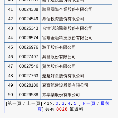
41
00024338
順昌國際企業股份有限公司
42
00024549
鼎佶投資股份有限公司
43
00025343
台灣明治醫藥股份有限公司
44
00026574
富爾金融科技股份有限公司
45
00026976
瀚于股份有限公司
46
00027497
興昌股份有限公司
47
00027546
賀美股份有限公司
48
00027763
趣趣好食股份有限公司
49
00028186
聚寶第建設股份有限公司
50
00029538
眾享樂股份有限公司
[第一頁 / 上一頁]
<1>,
2
,
3
,
4
,
5
[
下一頁
/
最後
一頁
] 共有
8028
筆資料