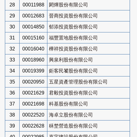
28
00011988
閎燁股份有限公司
29
00012683
晉商投資股份有限公司
30
00014850
郁添投資股份有限公司
31
00015160
福豐置地股份有限公司
32
00016040
樺祥投資股份有限公司
33
00018960
興泉利股份有限公司
34
00019399
鉅客民饕股份有限公司
35
00020950
五星資產管理股份有限公司
36
00021629
君毅投資股份有限公司
37
00021698
科基股份有限公司
38
00022520
海卓立股份有限公司
39
00022628
秝埜營造股份有限公司
40
00022985
嘉宇建設股份有限公司