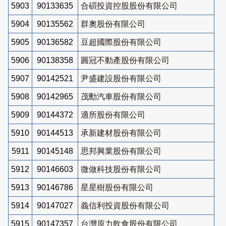
5903
90133635
合碩投資控股股份有限公司
5904
90135562
群奧股份有限公司
5905
90136582
豆超國際股份有限公司
5906
90138358
圓冠不動產股份有限公司
5907
90142521
尹盛建設股份有限公司
5908
90142965
茂勳汽車股份有限公司
5909
90144372
適所股份有限公司
5910
90144513
承新建材股份有限公司
5911
90145148
思邦興業股份有限公司
5912
90146603
微做科技股份有限公司
5913
90146786
星星樹股份有限公司
5914
90147027
義信利投資股份有限公司
5915
90147357
台灣原力飲食股份有限公司