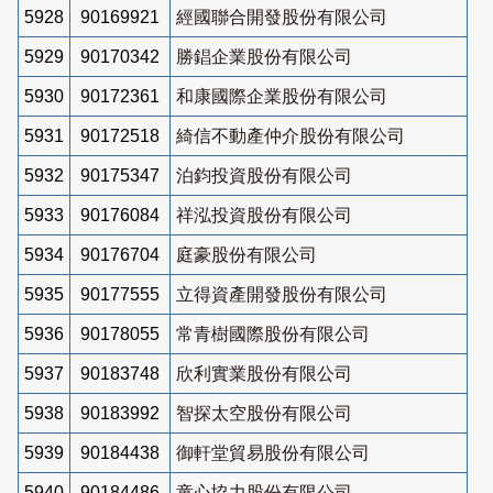
5928
90169921
經國聯合開發股份有限公司
5929
90170342
勝錩企業股份有限公司
5930
90172361
和康國際企業股份有限公司
5931
90172518
綺信不動產仲介股份有限公司
5932
90175347
泊鈞投資股份有限公司
5933
90176084
祥泓投資股份有限公司
5934
90176704
庭豪股份有限公司
5935
90177555
立得資產開發股份有限公司
5936
90178055
常青樹國際股份有限公司
5937
90183748
欣利實業股份有限公司
5938
90183992
智探太空股份有限公司
5939
90184438
御軒堂貿易股份有限公司
5940
90184486
童心協力股份有限公司