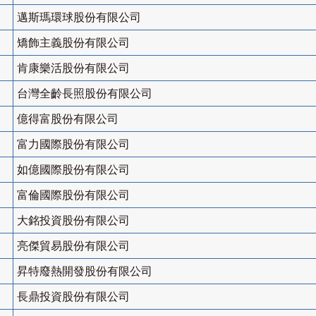
邁斯瑪環球股份有限公司
矯飾主義股份有限公司
肯康樂活股份有限公司
台灣全齡長照股份有限公司
億得富股份有限公司
富力國際股份有限公司
如億國際股份有限公司
富倫國際股份有限公司
大銘投資股份有限公司
亮傑貿易股份有限公司
昇特廢熱開發股份有限公司
長鼎投資股份有限公司