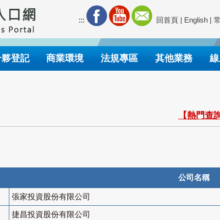
:::
回首頁
|
English
|
合夥登記
商業環境
法規專區
其他業務
線
【熱門查詢
公司名稱
張家投資股份有限公司
捷昌投資股份有限公司