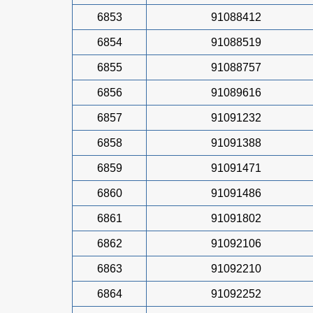
6853
91088412
6854
91088519
6855
91088757
6856
91089616
6857
91091232
6858
91091388
6859
91091471
6860
91091486
6861
91091802
6862
91092106
6863
91092210
6864
91092252