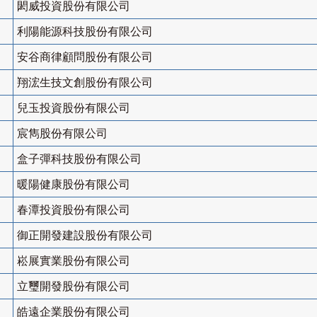
閎威投資股份有限公司
利陽能源科技股份有限公司
安谷商律顧問股份有限公司
翔浤生技文創股份有限公司
兒玉投資股份有限公司
宸雋股份有限公司
盒子彈科技股份有限公司
暖陽健康股份有限公司
春潭投資股份有限公司
御正開發建設股份有限公司
崧展實業股份有限公司
立璽開發股份有限公司
皓遠企業股份有限公司