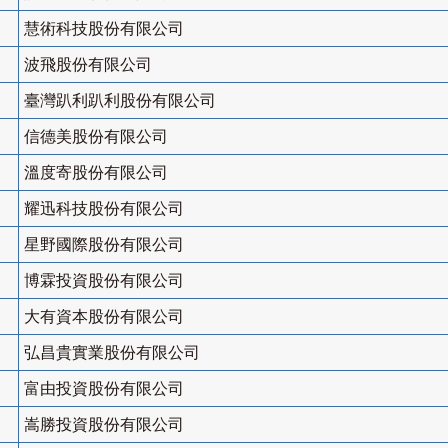
慧術科技股份有限公司
波飛股份有限公司
臺灣趴利趴利股份有限公司
信德美股份有限公司
溫度寄股份有限公司
耀迅科技股份有限公司
星野國際股份有限公司
博霖投資股份有限公司
大有資本股份有限公司
弘昌貴實業股份有限公司
富由投資股份有限公司
嵩勝投資股份有限公司