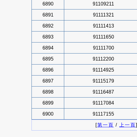
6890
91109211
6891
91111321
6892
91111413
6893
91111650
6894
91111700
6895
91112200
6896
91114925
6897
91115179
6898
91116487
6899
91117084
6900
91117155
[
第一頁
/
上一頁