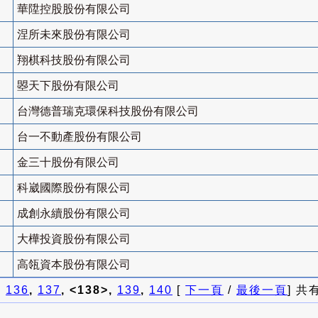
華陞控股股份有限公司
涅所未來股份有限公司
翔棋科技股份有限公司
曌天下股份有限公司
台灣德普瑞克環保科技股份有限公司
台一不動產股份有限公司
金三十股份有限公司
科崴國際股份有限公司
成創永續股份有限公司
大樺投資股份有限公司
高瓴資本股份有限公司
]
136
,
137
, <138>,
139
,
140
[
下一頁
/
最後一頁
] 共