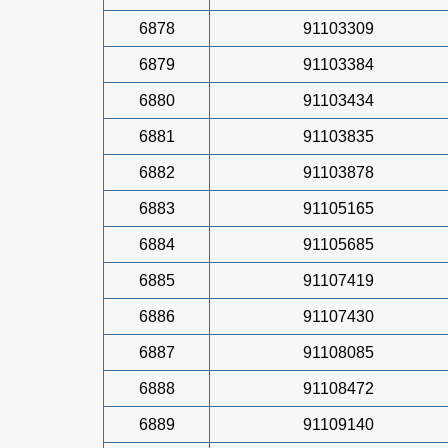
6878
91103309
6879
91103384
6880
91103434
6881
91103835
6882
91103878
6883
91105165
6884
91105685
6885
91107419
6886
91107430
6887
91108085
6888
91108472
6889
91109140