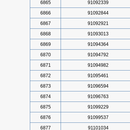
6865
91092339
6866
91092844
6867
91092921
6868
91093013
6869
91094364
6870
91094792
6871
91094982
6872
91095461
6873
91096594
6874
91096763
6875
91099229
6876
91099537
6877
91101034