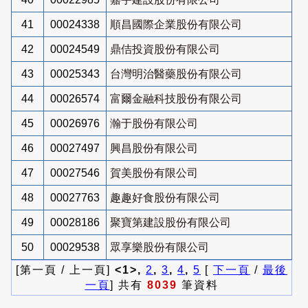
41
00024338
順昌國際企業股份有限公司
42
00024549
鼎佶投資股份有限公司
43
00025343
台灣明治醫藥股份有限公司
44
00026574
富爾金融科技股份有限公司
45
00026976
瀚于股份有限公司
46
00027497
興昌股份有限公司
47
00027546
賀美股份有限公司
48
00027763
趣趣好食股份有限公司
49
00028186
聚寶第建設股份有限公司
50
00029538
眾享樂股份有限公司
[第一頁 / 上一頁]
<1>,
2
,
3
,
4
,
5
[
下一頁
/
最後
一頁
] 共有
8039
筆資料