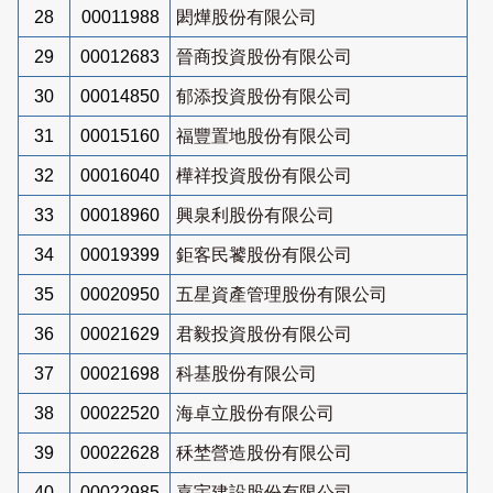
28
00011988
閎燁股份有限公司
29
00012683
晉商投資股份有限公司
30
00014850
郁添投資股份有限公司
31
00015160
福豐置地股份有限公司
32
00016040
樺祥投資股份有限公司
33
00018960
興泉利股份有限公司
34
00019399
鉅客民饕股份有限公司
35
00020950
五星資產管理股份有限公司
36
00021629
君毅投資股份有限公司
37
00021698
科基股份有限公司
38
00022520
海卓立股份有限公司
39
00022628
秝埜營造股份有限公司
40
00022985
嘉宇建設股份有限公司