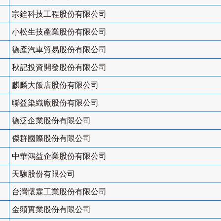
宗銓科技工程股份有限公司
小松生技產業股份有限公司
德產汽車貿易股份有限公司
秋記投資開發股份有限公司
麒麟大飯店股份有限公司
聯益染織廠股份有限公司
德泛企業股份有限公司
傑群國際股份有限公司
中華鴻益企業股份有限公司
天驤股份有限公司
台灣懷霖工業股份有限公司
金頭實業股份有限公司