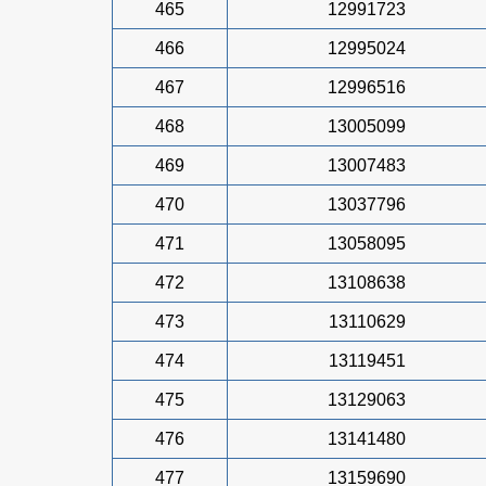
465
12991723
466
12995024
467
12996516
468
13005099
469
13007483
470
13037796
471
13058095
472
13108638
473
13110629
474
13119451
475
13129063
476
13141480
477
13159690