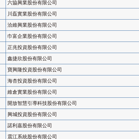
六協興業股份有限公司
川磊實業股份有限公司
洽維興業股份有限公司
巾富企業股份有限公司
正兆投資股份有限公司
鑫捷欣股份有限公司
寶興隆投資股份有限公司
海杏投資股份有限公司
維倉實業股份有限公司
開放智慧引導科技股份有限公司
興城投資股份有限公司
諾利嘉股份有限公司
震江系統股份有限公司