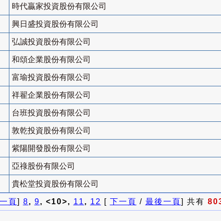
時代贏家投資股份有限公司
興日盛投資股份有限公司
弘誠投資股份有限公司
和頌企業股份有限公司
富瑜投資股份有限公司
祥翟企業股份有限公司
台班投資股份有限公司
敦乾投資股份有限公司
紫陽開發股份有限公司
亞祿股份有限公司
貴松堂投資股份有限公司
一頁
]
8
,
9
, <10>,
11
,
12
[
下一頁
/
最後一頁
] 共有
80