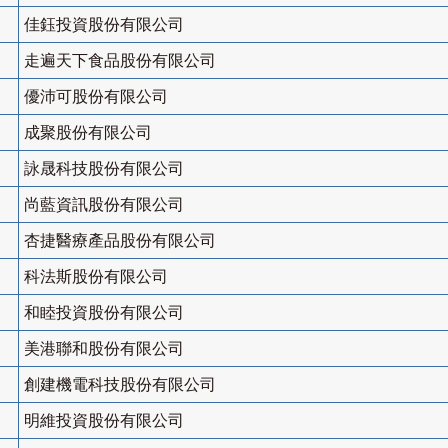
佳鈺投資股份有限公司
走遍天下食品股份有限公司
優沛可股份有限公司
成聚股份有限公司
詠晟科技股份有限公司
尚藍資訊股份有限公司
杏捷醫療產品股份有限公司
科法斯股份有限公司
和睦投資股份有限公司
美港聯和股份有限公司
創建機電科技股份有限公司
明維投資股份有限公司