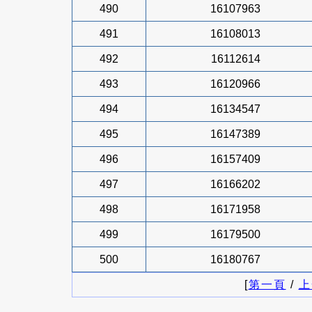
490
16107963
491
16108013
492
16112614
493
16120966
494
16134547
495
16147389
496
16157409
497
16166202
498
16171958
499
16179500
500
16180767
[
第一頁
/
上