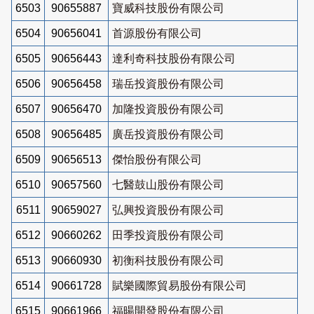
6503
90655887
寶威科技股份有限公司
6504
90656041
首源股份有限公司
6505
90656443
達利奇科技股份有限公司
6506
90656458
瑞岳投資股份有限公司
6507
90656470
加隆投資股份有限公司
6508
90656485
廣岳投資股份有限公司
6509
90656513
傑怡股份有限公司
6510
90657560
七醫鼓山股份有限公司
6511
90659027
弘興投資股份有限公司
6512
90660262
田季投資股份有限公司
6513
90660930
初衡科技股份有限公司
6514
90661728
賦樂國際貿易股份有限公司
6515
90661966
福暘開發股份有限公司