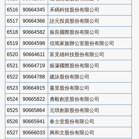
6516
90664345
禾碼科技股份有限公司
6517
90664366
詮元投資股份有限公司
6518
90664582
振良國際股份有限公司
6519
90664598
信篤家族辦公室股份有限公司
6520
90664611
富見雄科技股份有限公司
6521
90664719
振濠國際股份有限公司
6522
90664788
建詠股份有限公司
6523
90664915
蔓里股份有限公司
6524
90665822
勇毅創意股份有限公司
6525
90665864
元琪創新股份有限公司
6526
90665941
春士堂股份有限公司
6527
90666033
興和文股份有限公司