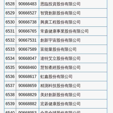
6528
90666483
恩臨投資股份有限公司
6529
90666527
智寶創新股份有限公司
6530
90666738
興廣工程股份有限公司
6531
90666765
常森健康事業股份有限公司
6532
90667531
創新宇宙股份有限公司
6533
90667589
富能量股份有限公司
6534
90668047
達特艾立股份有限公司
6535
90668460
慧智產經股份有限公司
6536
90668617
虹鑫股份有限公司
6537
90668659
精測科技股份有限公司
6538
90668829
美好創新股份有限公司
6539
90668882
宏碁健康股份有限公司
6540
90668953
合意全球股份有限公司