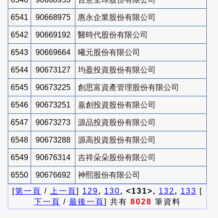
6541
90668975
惠永企業股份有限公司
6542
90669192
醫時代股份有限公司
6543
90669664
曦元股份有限公司
6544
90673127
均盈投資股份有限公司
6545
90673225
創思富資產管理股份有限公司
6546
90673251
嘉創投資股份有限公司
6547
90673273
源品投資股份有限公司
6548
90673288
源高投資股份有限公司
6549
90676314
吉祥朵朵股份有限公司
6550
90676692
神熙股份有限公司
[
第一頁
/
上一頁
]
129
,
130
, <131>,
132
,
133
[
下一頁
/
最後一頁
] 共有
8028
筆資料