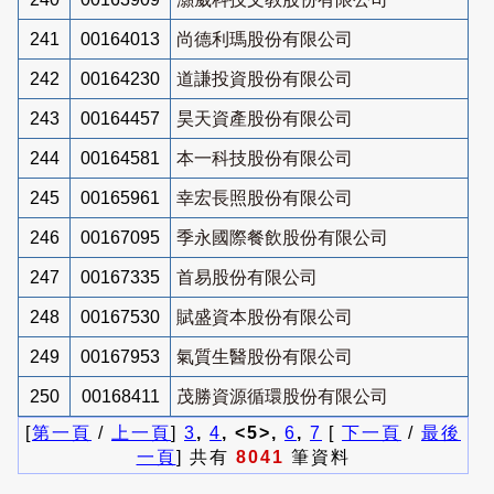
241
00164013
尚德利瑪股份有限公司
242
00164230
道謙投資股份有限公司
243
00164457
昊天資產股份有限公司
244
00164581
本一科技股份有限公司
245
00165961
幸宏長照股份有限公司
246
00167095
季永國際餐飲股份有限公司
247
00167335
首易股份有限公司
248
00167530
賦盛資本股份有限公司
249
00167953
氣質生醫股份有限公司
250
00168411
茂勝資源循環股份有限公司
[
第一頁
/
上一頁
]
3
,
4
, <5>,
6
,
7
[
下一頁
/
最後
一頁
] 共有
8041
筆資料