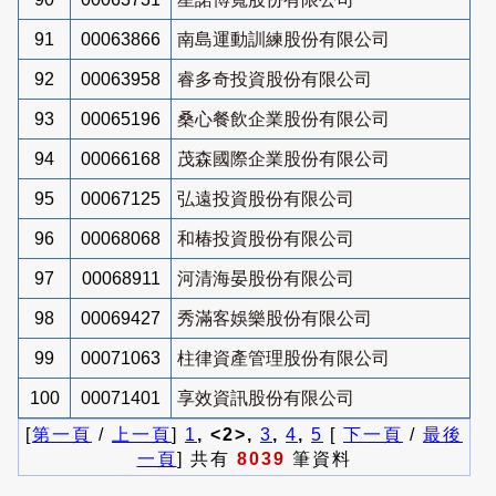
91
00063866
南島運動訓練股份有限公司
92
00063958
睿多奇投資股份有限公司
93
00065196
桑心餐飲企業股份有限公司
94
00066168
茂森國際企業股份有限公司
95
00067125
弘遠投資股份有限公司
96
00068068
和椿投資股份有限公司
97
00068911
河清海晏股份有限公司
98
00069427
秀滿客娛樂股份有限公司
99
00071063
柱律資產管理股份有限公司
100
00071401
享效資訊股份有限公司
[
第一頁
/
上一頁
]
1
, <2>,
3
,
4
,
5
[
下一頁
/
最後
一頁
] 共有
8039
筆資料