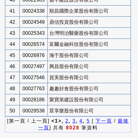
41
00024338
順昌國際企業股份有限公司
42
00024549
鼎佶投資股份有限公司
43
00025343
台灣明治醫藥股份有限公司
44
00026574
富爾金融科技股份有限公司
45
00026976
瀚于股份有限公司
46
00027497
興昌股份有限公司
47
00027546
賀美股份有限公司
48
00027763
趣趣好食股份有限公司
49
00028186
聚寶第建設股份有限公司
50
00029538
眾享樂股份有限公司
[第一頁 / 上一頁]
<1>,
2
,
3
,
4
,
5
[
下一頁
/
最後
一頁
] 共有
8028
筆資料