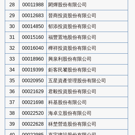
28
00011988
閎燁股份有限公司
29
00012683
晉商投資股份有限公司
30
00014850
郁添投資股份有限公司
31
00015160
福豐置地股份有限公司
32
00016040
樺祥投資股份有限公司
33
00018960
興泉利股份有限公司
34
00019399
鉅客民饕股份有限公司
35
00020950
五星資產管理股份有限公司
36
00021629
君毅投資股份有限公司
37
00021698
科基股份有限公司
38
00022520
海卓立股份有限公司
39
00022628
秝埜營造股份有限公司
40
00022985
嘉宇建設股份有限公司