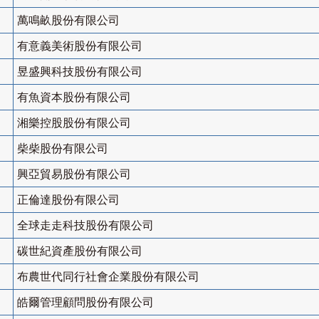
萬鳴畝股份有限公司
有意義美術股份有限公司
昱盛興科技股份有限公司
有魚資本股份有限公司
湘樂控股股份有限公司
柴柴股份有限公司
興亞貿易股份有限公司
正倫達股份有限公司
全球走走科技股份有限公司
碳世紀資產股份有限公司
布農世代同行社會企業股份有限公司
皓爾管理顧問股份有限公司