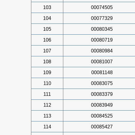
103
00074505
104
00077329
105
00080345
106
00080719
107
00080984
108
00081007
109
00081148
110
00083075
111
00083379
112
00083949
113
00084525
114
00085427