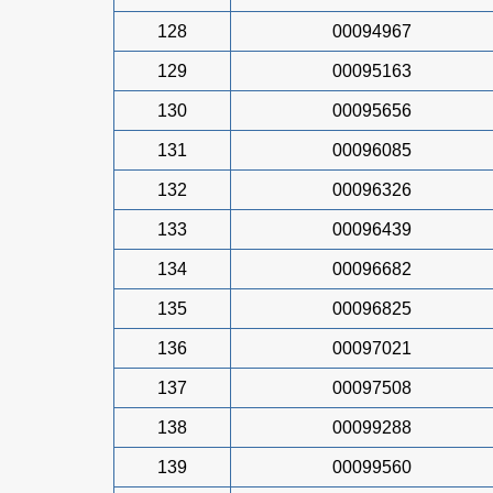
128
00094967
129
00095163
130
00095656
131
00096085
132
00096326
133
00096439
134
00096682
135
00096825
136
00097021
137
00097508
138
00099288
139
00099560