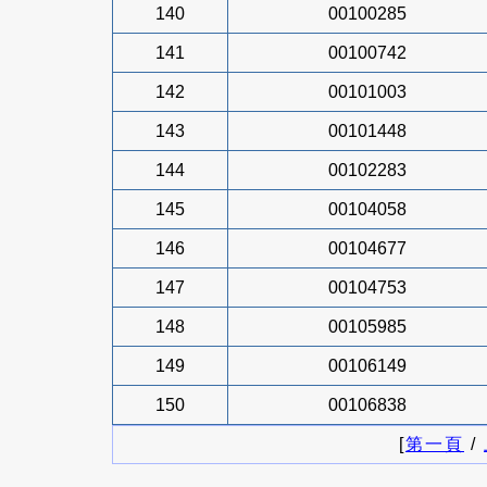
140
00100285
141
00100742
142
00101003
143
00101448
144
00102283
145
00104058
146
00104677
147
00104753
148
00105985
149
00106149
150
00106838
[
第一頁
/