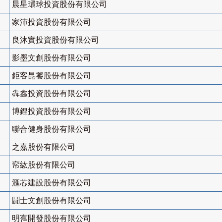
晨星環球投資股份有限公司
家沛投資股份有限公司
良沐實投資股份有限公司
影墨文創股份有限公司
鉅客昆饕股份有限公司
犇鑫投資股份有限公司
博鋰投資股份有限公司
聯合健身股份有限公司
之嘉股份有限公司
帟紘股份有限公司
滙芯建設股份有限公司
鬪士文創股份有限公司
明寯開發股份有限公司