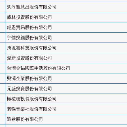
鈞淳雅慧昌股份有限公司
盛林投資股份有限公司
錫恩貿易股份有限公司
宇佳投顧股份有限公司
跨境雲科技股份有限公司
銘新投資股份有限公司
台灣金錨國際生活股份有限公司
興澤企業股份有限公司
元盛投資股份有限公司
橄欖枝投資股份有限公司
老猴音樂社股份有限公司
逅巷股份有限公司