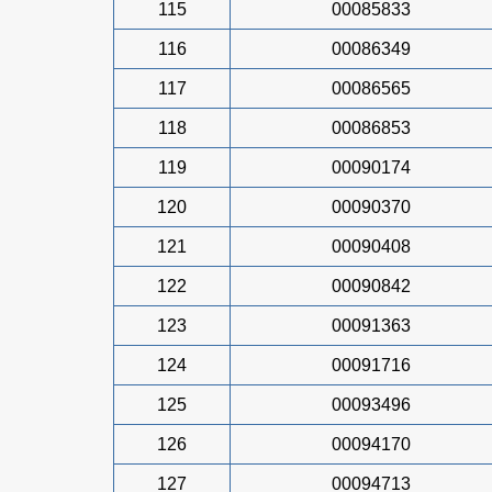
115
00085833
116
00086349
117
00086565
118
00086853
119
00090174
120
00090370
121
00090408
122
00090842
123
00091363
124
00091716
125
00093496
126
00094170
127
00094713