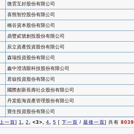
微雲互好股份有限公司
喜熊智控股份有限公司
橋谷資本股份有限公司
鼎豐貳號創投股份有限公司
辰立資產投資股份有限公司
森瑞投資股份有限公司
鑫中澄清眼科技股份有限公司
君嶽投資股份有限公司
國際創新長壽社企股份有限公司
丹棠藍海資產管理股份有限公司
寶生投資股份有限公司
上一頁
]
1
,
2
, <3>,
4
,
5
[
下一頁
/
最後一頁
] 共有
8039