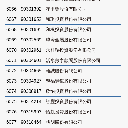
6066
90301392
花甲樂股份有限公司
6067
90301652
和璟投資股份有限公司
6068
90301695
和楓投資股份有限公司
6069
90302569
瑋齊金屬股份有限公司
6070
90302961
永祥瑞投資股份有限公司
6071
90304601
活水數字顧問股份有限公司
6072
90304665
翰誠股份有限公司
6073
90304927
聚福鋼鐵股份有限公司
6074
90308917
欣怡投資股份有限公司
6075
90314214
智豐投資股份有限公司
6076
90315993
怡凱投資股份有限公司
6077
90318464
耕明股份有限公司