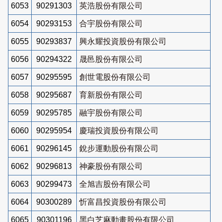
6053
90291303
英浩股份有限公司
6054
90293153
合宇股份有限公司
6055
90293837
興永耀投資股份有限公司
6056
90294322
晟邑股份有限公司
6057
90295595
創世電股份有限公司
6058
90295687
育新股份有限公司
6059
90295785
融宇股份有限公司
6060
90295954
慶瑞投資股份有限公司
6061
90296145
銳步運動股份有限公司
6062
90296813
神豪股份有限公司
6063
90299473
全旭吉股份有限公司
6064
90300289
忻富昌投資股份有限公司
6065
90301196
黑白芝麻動畫股份有限公司