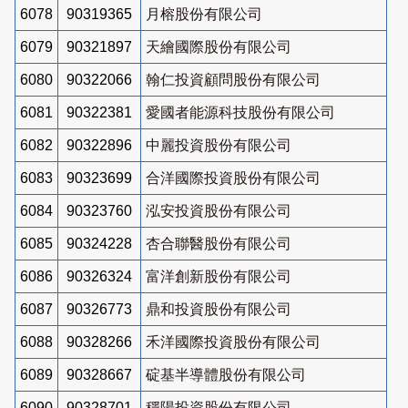
6078
90319365
月榕股份有限公司
6079
90321897
天繪國際股份有限公司
6080
90322066
翰仁投資顧問股份有限公司
6081
90322381
愛國者能源科技股份有限公司
6082
90322896
中麗投資股份有限公司
6083
90323699
合洋國際投資股份有限公司
6084
90323760
泓安投資股份有限公司
6085
90324228
杏合聯醫股份有限公司
6086
90326324
富洋創新股份有限公司
6087
90326773
鼎和投資股份有限公司
6088
90328266
禾洋國際投資股份有限公司
6089
90328667
碇基半導體股份有限公司
6090
90328701
穩陽投資股份有限公司