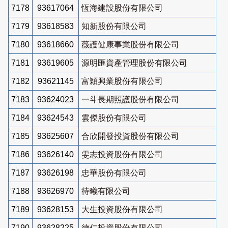
7178
93617064
恆海建設股份有限公司
7179
93618583
知新股份有限公司
7180
93618660
薇護健康事業股份有限公司
7181
93619605
源明匯資產管理股份有限公司
7182
93621145
富穎興業股份有限公司
7183
93624023
一斗長期照護股份有限公司
7184
93624543
雲傑股份有限公司
7185
93625607
合欣開發投資股份有限公司
7186
93626140
雯志投資股份有限公司
7187
93626198
忠華股份有限公司
7188
93626970
待曦有限公司
7189
93628153
大生投資股份有限公司
7190
93628225
德仁投資股份有限公司