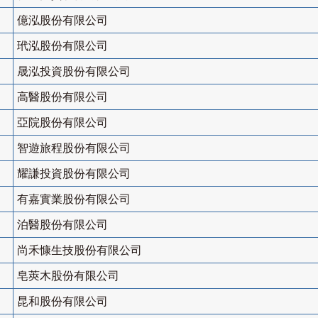
億泓股份有限公司
玳泓股份有限公司
晟泓投資股份有限公司
高醫股份有限公司
亞院股份有限公司
智遊旅程股份有限公司
耀謙投資股份有限公司
有嘉實業股份有限公司
泊醫股份有限公司
尚禾慷生技股份有限公司
皂莢木股份有限公司
昆和股份有限公司