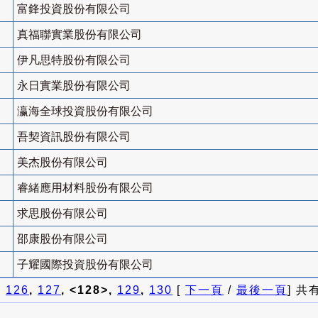
富鋒投資股份有限公司
真福聯實業股份有限公司
伊凡思特股份有限公司
永日實業股份有限公司
瀛海全球投資股份有限公司
吾契資訊股份有限公司
美杰股份有限公司
睿緒應用材料股份有限公司
求思股份有限公司
邵康股份有限公司
子耀國際投資股份有限公司
]
126
,
127
, <128>,
129
,
130
[
下一頁
/
最後一頁
] 共