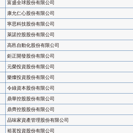
富盛全球股份有限公司
康允仁心股份有限公司
寧思科技股份有限公司
萊諾控股股份有限公司
高邑自動化股份有限公司
鉅正開發股份有限公司
元榮投資股份有限公司
樂燦投資股份有限公司
令綠資本股份有限公司
鼎華控股股份有限公司
鼎齊控股股份有限公司
品味家資產管理股份有限公司
裕茗投資股份有限公司