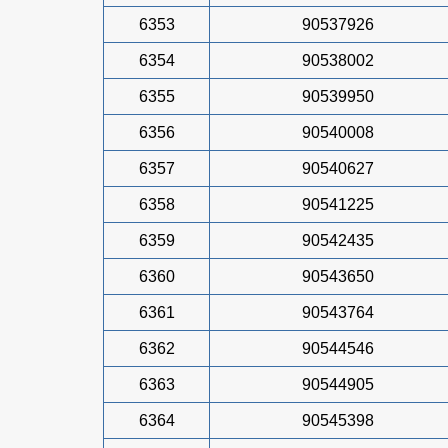
6353
90537926
6354
90538002
6355
90539950
6356
90540008
6357
90540627
6358
90541225
6359
90542435
6360
90543650
6361
90543764
6362
90544546
6363
90544905
6364
90545398