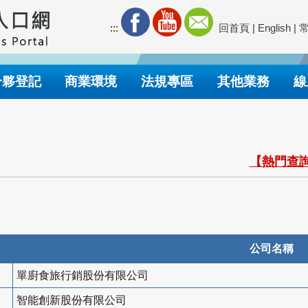
:::
回首頁
|
English
|
合夥登記
商業環境
法規專區
其他業務
線
【熱門查詢
公司名稱
單廚食旅行銷股份有限公司
智能創新股份有限公司