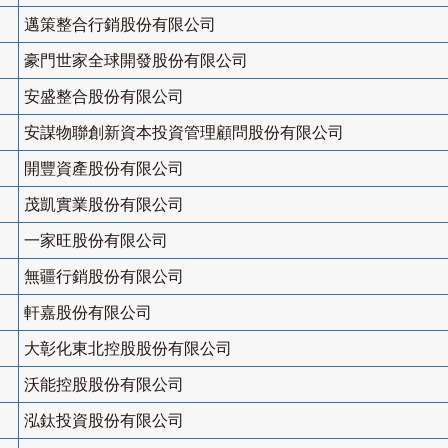
邁策整合行銷股份有限公司
豪門世家全球開發股份有限公司
安盛整合股份有限公司
安謀物聯創新資本投資管理顧問股份有限公司
開豐資產股份有限公司
茂凱實業股份有限公司
一家旺股份有限公司
無疆行銷股份有限公司
軒嘉股份有限公司
大彰化東北控股股份有限公司
沃能控股股份有限公司
泓鈦投資股份有限公司