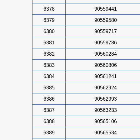
6378
90559441
6379
90559580
6380
90559717
6381
90559786
6382
90560284
6383
90560806
6384
90561241
6385
90562924
6386
90562993
6387
90563233
6388
90565106
6389
90565534