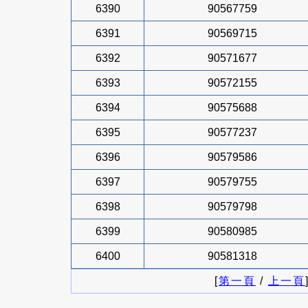
6390
90567759
6391
90569715
6392
90571677
6393
90572155
6394
90575688
6395
90577237
6396
90579586
6397
90579755
6398
90579798
6399
90580985
6400
90581318
[
第一頁
/
上一頁