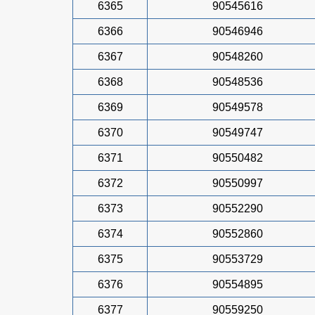
6365
90545616
6366
90546946
6367
90548260
6368
90548536
6369
90549578
6370
90549747
6371
90550482
6372
90550997
6373
90552290
6374
90552860
6375
90553729
6376
90554895
6377
90559250