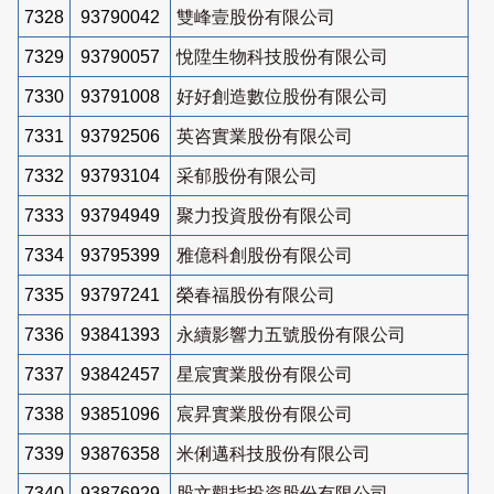
7328
93790042
雙峰壹股份有限公司
7329
93790057
悅陞生物科技股份有限公司
7330
93791008
好好創造數位股份有限公司
7331
93792506
英咨實業股份有限公司
7332
93793104
采郁股份有限公司
7333
93794949
聚力投資股份有限公司
7334
93795399
雅億科創股份有限公司
7335
93797241
榮春福股份有限公司
7336
93841393
永續影響力五號股份有限公司
7337
93842457
星宸實業股份有限公司
7338
93851096
宸昇實業股份有限公司
7339
93876358
米俐邁科技股份有限公司
7340
93876929
股文觀指投資股份有限公司