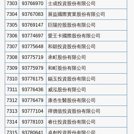
7303
93766970
士成投資股份有限公司
7304
93767083
展益國際實業股份有限公司
7305
93769147
巨陽控股股份有限公司
7306
93774697
愛王卡國際股份有限公司
7307
93775648
和穎投資股份有限公司
7308
93775719
承町股份有限公司
7309
93775979
和町股份有限公司
7310
93776175
錫玉投資股份有限公司
7311
93776436
威泓股份有限公司
7312
93776479
康杏生醫股份有限公司
7313
93777104
禪價值投資股份有限公司
7314
93778103
睿仕投資股份有限公司
7315
93780641
卓創投資股份有限公司