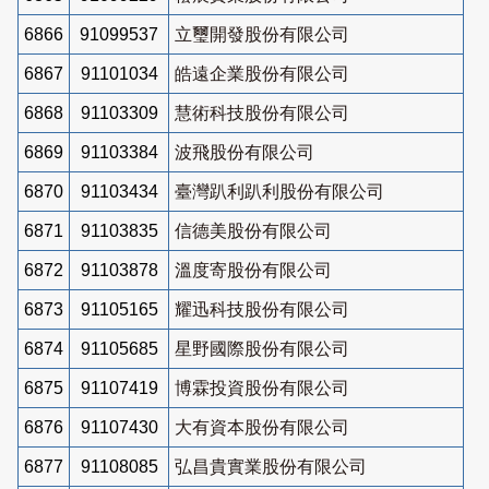
6866
91099537
立璽開發股份有限公司
6867
91101034
皓遠企業股份有限公司
6868
91103309
慧術科技股份有限公司
6869
91103384
波飛股份有限公司
6870
91103434
臺灣趴利趴利股份有限公司
6871
91103835
信德美股份有限公司
6872
91103878
溫度寄股份有限公司
6873
91105165
耀迅科技股份有限公司
6874
91105685
星野國際股份有限公司
6875
91107419
博霖投資股份有限公司
6876
91107430
大有資本股份有限公司
6877
91108085
弘昌貴實業股份有限公司