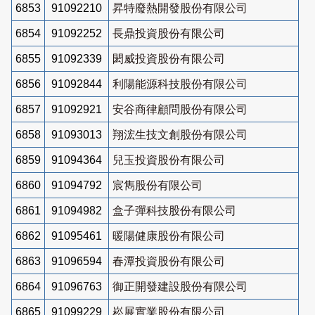
6853
91092210
昇特廢熱開發股份有限公司
6854
91092252
長鼎投資股份有限公司
6855
91092339
閎威投資股份有限公司
6856
91092844
利陽能源科技股份有限公司
6857
91092921
安谷商律顧問股份有限公司
6858
91093013
翔浤生技文創股份有限公司
6859
91094364
兒玉投資股份有限公司
6860
91094792
宸雋股份有限公司
6861
91094982
盒子彈科技股份有限公司
6862
91095461
暖陽健康股份有限公司
6863
91096594
春潭投資股份有限公司
6864
91096763
御正開發建設股份有限公司
6865
91099229
崧展實業股份有限公司