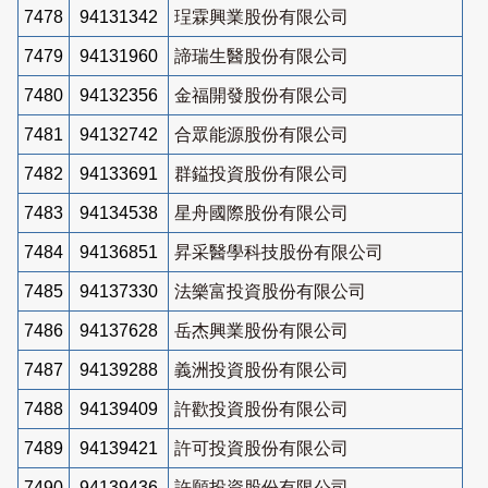
7478
94131342
珵霖興業股份有限公司
7479
94131960
諦瑞生醫股份有限公司
7480
94132356
金福開發股份有限公司
7481
94132742
合眾能源股份有限公司
7482
94133691
群鎰投資股份有限公司
7483
94134538
星舟國際股份有限公司
7484
94136851
昇采醫學科技股份有限公司
7485
94137330
法樂富投資股份有限公司
7486
94137628
岳杰興業股份有限公司
7487
94139288
義洲投資股份有限公司
7488
94139409
許歡投資股份有限公司
7489
94139421
許可投資股份有限公司
7490
94139436
許願投資股份有限公司