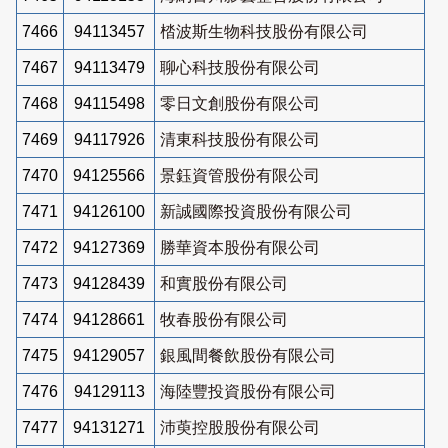
7466
94113457
㭼波斯生物科技股份有限公司
7467
94113479
聊心科技股份有限公司
7468
94115498
零日文創股份有限公司
7469
94117926
清東科技股份有限公司
7470
94125566
景鈺資管股份有限公司
7471
94126100
新誠國際投資股份有限公司
7472
94127369
勝華資本股份有限公司
7473
94128439
和實股份有限公司
7474
94128661
牧春股份有限公司
7475
94129057
銀風間餐飲股份有限公司
7476
94129113
海陸豐投資股份有限公司
7477
94131271
沛萸控股股份有限公司