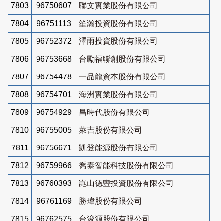
7803
96750607
聯文實業股份有限公司
7804
96751113
笙瀚投資股份有限公司
7805
96752372
澤雨投資股份有限公司
7806
96753668
台勵福聯創股份有限公司
7807
96754478
一品龍資本股份有限公司
7808
96754701
海洲實業股份有限公司
7809
96754929
昌時代股份有限公司
7810
96755005
萊吉股份有限公司
7811
96756671
凱登能源股份有限公司
7812
96759966
喬泰智能科技股份有限公司
7813
96760393
崑山德豐投資股份有限公司
7814
96761169
勝瑋股份有限公司
7815
96762575
台浚源股份有限公司