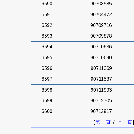
6590
90703585
6591
90704472
6592
90709716
6593
90709878
6594
90710636
6595
90710690
6596
90711369
6597
90711537
6598
90711993
6599
90712705
6600
90712917
[
第一頁
/
上一頁