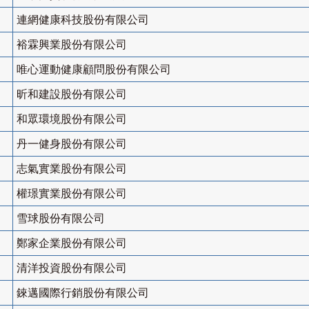
連網健康科技股份有限公司
裕霖興業股份有限公司
唯心運動健康顧問股份有限公司
昕和建設股份有限公司
和眾環境股份有限公司
丹一健身股份有限公司
志氣實業股份有限公司
權璟實業股份有限公司
雪球股份有限公司
鄭家企業股份有限公司
清洋投資股份有限公司
錸邁國際行銷股份有限公司