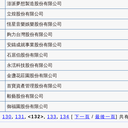
澎派夢想製造股份有限公司
立煌股份有限公司
恆星音樂娛樂股份有限公司
夠力台灣股份有限公司
安鑄成就事業股份有限公司
石居伯股份有限公司
永澐科技股份有限公司
金盞花莊園股份有限公司
首寶資產管理股份有限公司
毅藝股份有限公司
御福園股份有限公司
]
130
,
131
, <132>,
133
,
134
[
下一頁
/
最後一頁
] 共