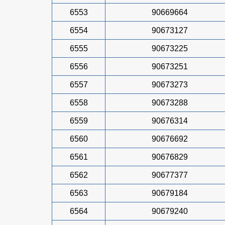
6553
90669664
6554
90673127
6555
90673225
6556
90673251
6557
90673273
6558
90673288
6559
90676314
6560
90676692
6561
90676829
6562
90677377
6563
90679184
6564
90679240