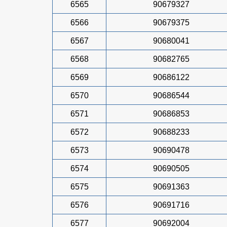
6565
90679327
6566
90679375
6567
90680041
6568
90682765
6569
90686122
6570
90686544
6571
90686853
6572
90688233
6573
90690478
6574
90690505
6575
90691363
6576
90691716
6577
90692004