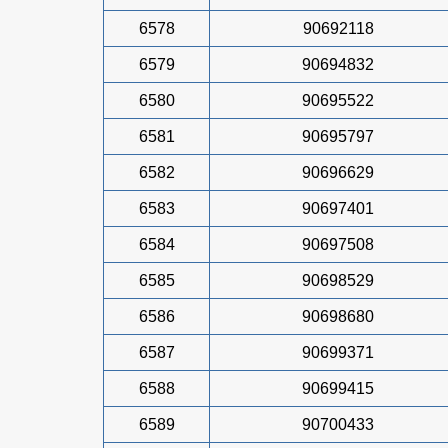
6578
90692118
6579
90694832
6580
90695522
6581
90695797
6582
90696629
6583
90697401
6584
90697508
6585
90698529
6586
90698680
6587
90699371
6588
90699415
6589
90700433