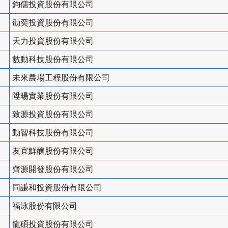
鈞儒投資股份有限公司
劭奕投資股份有限公司
天力投資股份有限公司
數動科技股份有限公司
未來農場工程股份有限公司
陞暘實業股份有限公司
致源投資股份有限公司
動智科技股份有限公司
友宜鮮釀股份有限公司
齊源開發股份有限公司
同謙和投資股份有限公司
福泳股份有限公司
龍碩投資股份有限公司