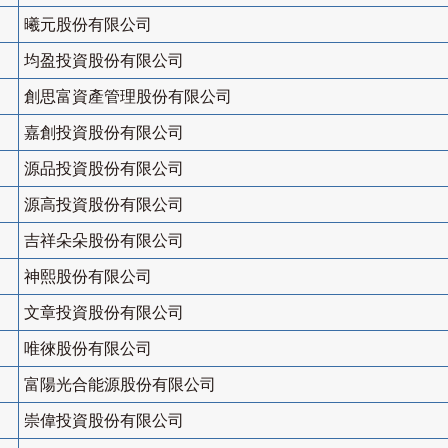
曦元股份有限公司
均盈投資股份有限公司
創思富資產管理股份有限公司
嘉創投資股份有限公司
源品投資股份有限公司
源高投資股份有限公司
吉祥朵朵股份有限公司
神熙股份有限公司
文章投資股份有限公司
唯徠股份有限公司
富陽光合能源股份有限公司
崇偉投資股份有限公司