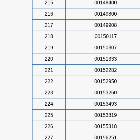
215
00148400
216
00149800
217
00149908
218
00150117
219
00150307
220
00151333
221
00152282
222
00152950
223
00153260
224
00153493
225
00153819
226
00155318
227
00156251