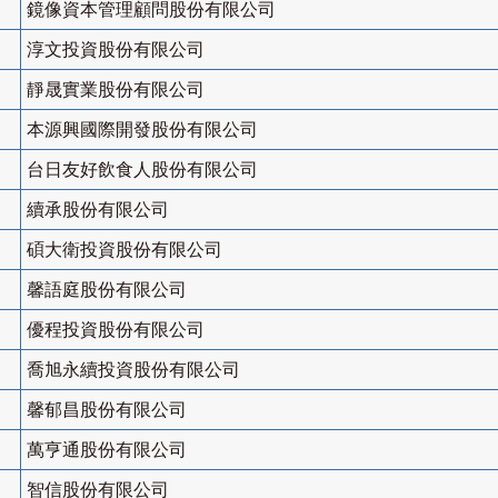
鏡像資本管理顧問股份有限公司
淳文投資股份有限公司
靜晟實業股份有限公司
本源興國際開發股份有限公司
台日友好飲食人股份有限公司
續承股份有限公司
碩大衛投資股份有限公司
馨語庭股份有限公司
優程投資股份有限公司
喬旭永續投資股份有限公司
馨郁昌股份有限公司
萬亨通股份有限公司
智信股份有限公司