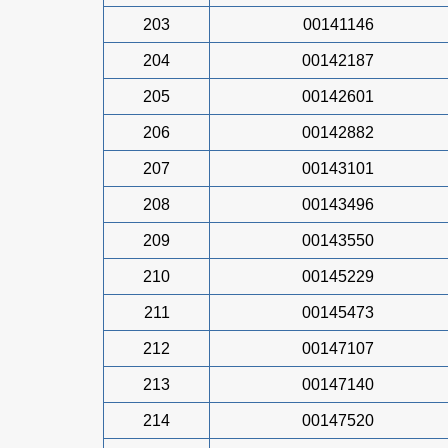
203
00141146
204
00142187
205
00142601
206
00142882
207
00143101
208
00143496
209
00143550
210
00145229
211
00145473
212
00147107
213
00147140
214
00147520