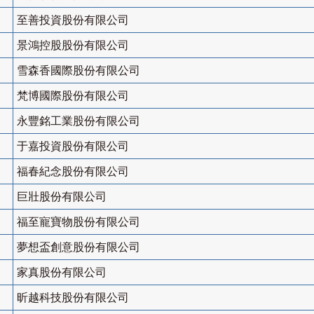
至善投資股份有限公司
景鴻控股股份有限公司
雪森香國際股份有限公司
梵博國際股份有限公司
永豐銘工業股份有限公司
于嘉投資股份有限公司
福春紀念股份有限公司
巨壯股份有限公司
福至寵寶物股份有限公司
夢想盃創意股份有限公司
家真股份有限公司
昕越科技股份有限公司