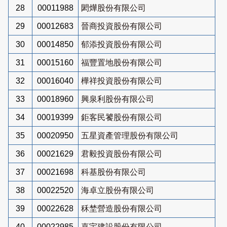
28
00011988
閎燁股份有限公司
29
00012683
晉商投資股份有限公司
30
00014850
郁添投資股份有限公司
31
00015160
福豐置地股份有限公司
32
00016040
樺祥投資股份有限公司
33
00018960
興泉利股份有限公司
34
00019399
鉅客民饕股份有限公司
35
00020950
五星資產管理股份有限公司
36
00021629
君毅投資股份有限公司
37
00021698
科基股份有限公司
38
00022520
海卓立股份有限公司
39
00022628
秝埜營造股份有限公司
40
00022985
嘉宇建設股份有限公司