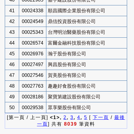
41
00024338
順昌國際企業股份有限公司
42
00024549
鼎佶投資股份有限公司
43
00025343
台灣明治醫藥股份有限公司
44
00026574
富爾金融科技股份有限公司
45
00026976
瀚于股份有限公司
46
00027497
興昌股份有限公司
47
00027546
賀美股份有限公司
48
00027763
趣趣好食股份有限公司
49
00028186
聚寶第建設股份有限公司
50
00029538
眾享樂股份有限公司
[第一頁 / 上一頁]
<1>,
2
,
3
,
4
,
5
[
下一頁
/
最後
一頁
] 共有
8039
筆資料