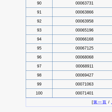
90
00063731
91
00063866
92
00063958
93
00065196
94
00066168
95
00067125
96
00068068
97
00068911
98
00069427
99
00071063
100
00071401
[
第一頁
/