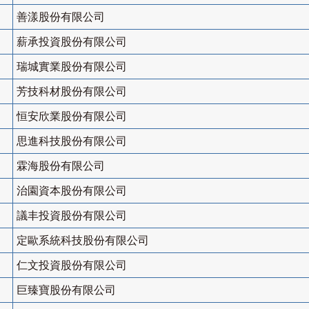
善漾股份有限公司
薪承投資股份有限公司
瑞城實業股份有限公司
芳技科材股份有限公司
恒安欣業股份有限公司
思進科技股份有限公司
霖海股份有限公司
治園資本股份有限公司
議丰投資股份有限公司
定歐系統科技股份有限公司
仁文投資股份有限公司
巨臻寶股份有限公司