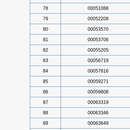
78
00051088
79
00052208
80
00053570
81
00053706
82
00055205
83
00056719
84
00057816
85
00059271
86
00059808
87
00063319
88
00063346
89
00063649