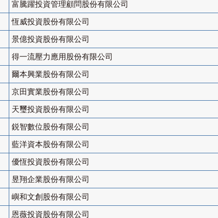
富騰躍投資管理顧問股份有限公司
恆威投資股份有限公司
景億投資股份有限公司
得一流壓力應用股份有限公司
爾本興業股份有限公司
京田實業股份有限公司
天璽投資股份有限公司
鋭智數位股份有限公司
藍洋資本股份有限公司
優恆投資股份有限公司
昱翔企業股份有限公司
嶼和文創股份有限公司
恩薇投資股份有限公司