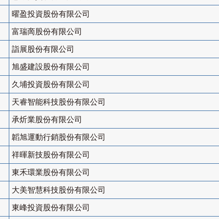
曜盈投資股份有限公司
富瑞啇股份有限公司
詣展股份有限公司
旭盛建設股份有限公司
久埔投資股份有限公司
天睿智能科技股份有限公司
承炘業股份有限公司
韜旭運動行銷股份有限公司
祥暉新技股份有限公司
東禾環業股份有限公司
大美智慧科技股份有限公司
東峰投資股份有限公司