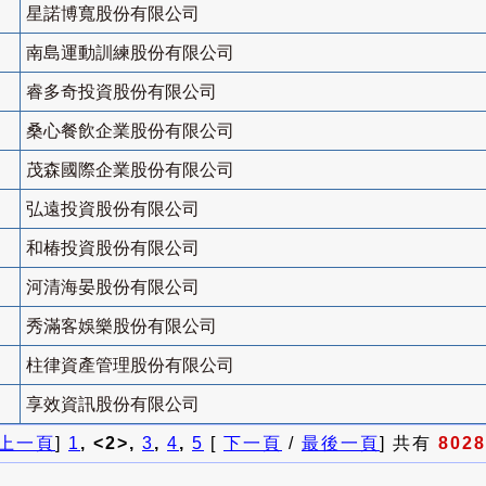
星諾博寬股份有限公司
南島運動訓練股份有限公司
睿多奇投資股份有限公司
桑心餐飲企業股份有限公司
茂森國際企業股份有限公司
弘遠投資股份有限公司
和椿投資股份有限公司
河清海晏股份有限公司
秀滿客娛樂股份有限公司
柱律資產管理股份有限公司
享效資訊股份有限公司
上一頁
]
1
, <2>,
3
,
4
,
5
[
下一頁
/
最後一頁
] 共有
8028