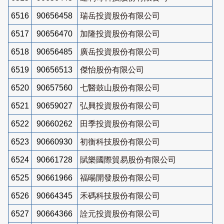
6516
90656458
瑞岳投資股份有限公司
6517
90656470
加隆投資股份有限公司
6518
90656485
廣岳投資股份有限公司
6519
90656513
傑怡股份有限公司
6520
90657560
七醫鼓山股份有限公司
6521
90659027
弘興投資股份有限公司
6522
90660262
田季投資股份有限公司
6523
90660930
初衡科技股份有限公司
6524
90661728
賦樂國際貿易股份有限公司
6525
90661966
福暘開發股份有限公司
6526
90664345
禾碼科技股份有限公司
6527
90664366
詮元投資股份有限公司