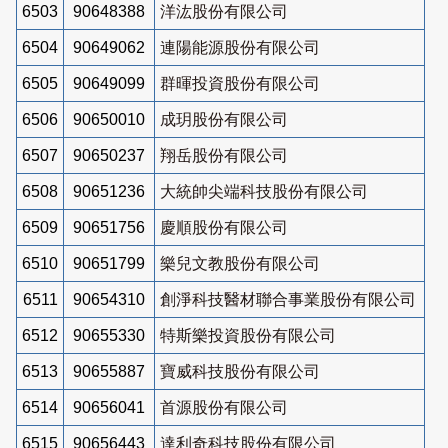
6503
90648388
洋汯股份有限公司
6504
90649062
連陽能源股份有限公司
6505
90649099
群暉投資股份有限公司
6506
90650010
成玥股份有限公司
6507
90650237
翔岳股份有限公司
6508
90651236
大統帥尖端科技股份有限公司
6509
90651756
慶順股份有限公司
6510
90651799
樂兒文教股份有限公司
6511
90654310
創淨科技醫材聯合事業股份有限公司
6512
90655330
特斯樂投資股份有限公司
6513
90655887
寶威科技股份有限公司
6514
90656041
首源股份有限公司
6515
90656443
達利奇科技股份有限公司