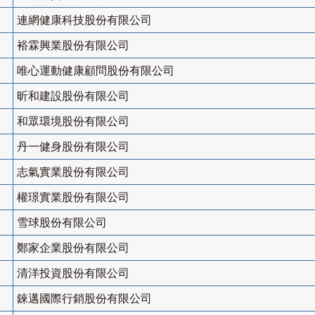
連網健康科技股份有限公司
裕霖興業股份有限公司
唯心運動健康顧問股份有限公司
昕和建設股份有限公司
和眾環境股份有限公司
丹一健身股份有限公司
志氣實業股份有限公司
權璟實業股份有限公司
雪球股份有限公司
鄭家企業股份有限公司
清洋投資股份有限公司
錸邁國際行銷股份有限公司