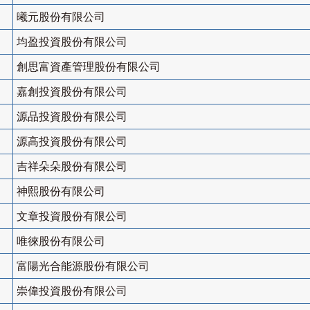
曦元股份有限公司
均盈投資股份有限公司
創思富資產管理股份有限公司
嘉創投資股份有限公司
源品投資股份有限公司
源高投資股份有限公司
吉祥朵朵股份有限公司
神熙股份有限公司
文章投資股份有限公司
唯徠股份有限公司
富陽光合能源股份有限公司
崇偉投資股份有限公司