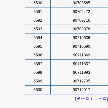
6590
90703585
6591
90704472
6592
90709716
6593
90709878
6594
90710636
6595
90710690
6596
90711369
6597
90711537
6598
90711993
6599
90712705
6600
90712917
[
第一頁
/
上一頁