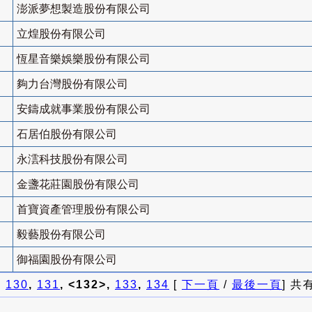
澎派夢想製造股份有限公司
立煌股份有限公司
恆星音樂娛樂股份有限公司
夠力台灣股份有限公司
安鑄成就事業股份有限公司
石居伯股份有限公司
永澐科技股份有限公司
金盞花莊園股份有限公司
首寶資產管理股份有限公司
毅藝股份有限公司
御福園股份有限公司
]
130
,
131
, <132>,
133
,
134
[
下一頁
/
最後一頁
] 共