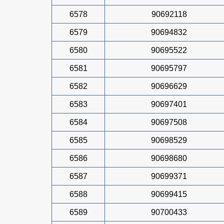
6578
90692118
6579
90694832
6580
90695522
6581
90695797
6582
90696629
6583
90697401
6584
90697508
6585
90698529
6586
90698680
6587
90699371
6588
90699415
6589
90700433