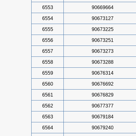
6553
90669664
6554
90673127
6555
90673225
6556
90673251
6557
90673273
6558
90673288
6559
90676314
6560
90676692
6561
90676829
6562
90677377
6563
90679184
6564
90679240