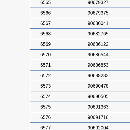
6565
90679327
6566
90679375
6567
90680041
6568
90682765
6569
90686122
6570
90686544
6571
90686853
6572
90688233
6573
90690478
6574
90690505
6575
90691363
6576
90691716
6577
90692004