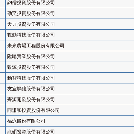
鈞儒投資股份有限公司
劭奕投資股份有限公司
天力投資股份有限公司
數動科技股份有限公司
未來農場工程股份有限公司
陞暘實業股份有限公司
致源投資股份有限公司
動智科技股份有限公司
友宜鮮釀股份有限公司
齊源開發股份有限公司
同謙和投資股份有限公司
福泳股份有限公司
龍碩投資股份有限公司