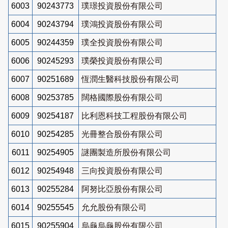
6003
90243773
璞璟投資股份有限公司
6004
90243794
璞鴻投資股份有限公司
6005
90244359
璞全投資股份有限公司
6006
90245293
璞榮投資股份有限公司
6007
90251689
恆潤生醫科技股份有限公司
6008
90253785
闊格國際股份有限公司
6009
90254187
比利恩科技工程股份有限公司
6010
90254285
光冊整合股份有限公司
6011
90254905
謎團製造所股份有限公司
6012
90254948
三向投資股份有限公司
6013
90255284
阿努比亞股份有限公司
6014
90255545
允允股份有限公司
6015
90255904
烏龜烏龜股份有限公司