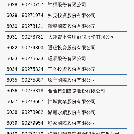
6028
90270757
神繹股份有限公司
6029
90271974
知見投資股份有限公司
6030
90273121
灣聲國際股份有限公司
6031
90273781
大翔資本管理顧問股份有限公司
6032
90274803
通旺投資股份有限公司
6033
90275633
瑾辰股份有限公司
6034
90275824
三久投資股份有限公司
6035
90275887
環宇國際股份有限公司
6036
90276318
合合原創國際股份有限公司
6037
90278667
怡城實業股份有限公司
6038
90278982
聚酈永續股份有限公司
6039
90279954
顧家國際股份有限公司
6040
90280410
格睿思醫務管理顧問股份有限公司