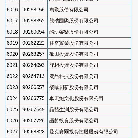
6016
90258156
廣聚股份有限公司
6017
90258352
敦瑞國際股份有限公司
6018
90260054
酷玩饗樂股份有限公司
6019
90262222
佳奇實業股份有限公司
6020
90263257
敬田投資股份有限公司
6021
90264093
羿相投資股份有限公司
6022
90264713
沅晶科技股份有限公司
6023
90266557
榮曜創新股份有限公司
6024
90266775
車馬炮文化股份有限公司
6025
90267649
晶醫生測股份有限公司
6026
90267726
語齡投資股份有限公司
6027
90268823
愛克賽爾投資控股股份有限公司