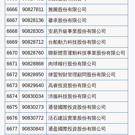
6666
90827811
雅圖股份有限公司
6667
90828136
馨承股份有限公司
6668
90828305
安易升級事業股份有限公司
6669
90828712
台船動力科技股份有限公司
6670
90828760
聯新體育運動科技事業股份有限公司
6671
90828868
肉球糧行股份有限公司
6672
90828950
律盟智財管理顧問股份有限公司
6673
90829640
高睿投資股份有限公司
6674
90830034
沛服科技股份有限公司
6675
90830273
通發國際投資股份有限公司
6676
90830772
活石建設實業股份有限公司
6677
90830843
通盈國際投資股份有限公司