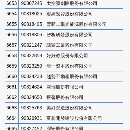
6653
90807245
太空彈劇團股份有限公司
6654
90818025
睿妍投資股份有限公司
6655
90818405
豐新二陽光能源股份有限公司
6656
90818806
智析研發股份有限公司
6657
90821247
謙耀工業股份有限公司
6658
90822858
好好教股份有限公司
6659
90823250
龍一資本股份有限公司
6660
90824238
趨勢不動產股份有限公司
6661
90824624
雪瑞股份有限公司
6662
90824650
振馨股份有限公司
6663
90825763
美好營造股份有限公司
6664
90826931
富勝開發建設股份有限公司
6665
90827452
潤安股份有限公司