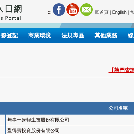
:::
回首頁
|
English
|
合夥登記
商業環境
法規專區
其他業務
線
【熱門查詢
公司名稱
無事一身輕生技股份有限公司
盈得寶投資股份有限公司