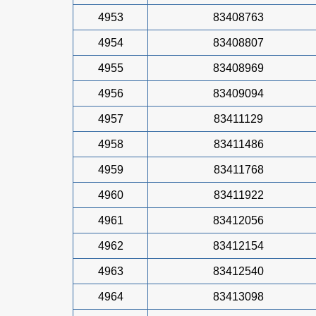
4953
83408763
4954
83408807
4955
83408969
4956
83409094
4957
83411129
4958
83411486
4959
83411768
4960
83411922
4961
83412056
4962
83412154
4963
83412540
4964
83413098