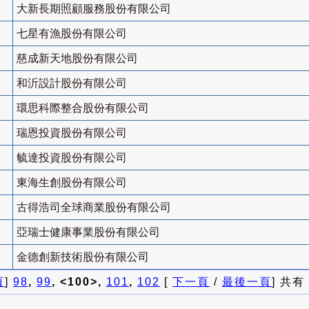
大新長期照顧服務股份有限公司
七星有漁股份有限公司
慈成新天地股份有限公司
和沂設計股份有限公司
環思科際整合股份有限公司
瑞恩投資股份有限公司
毓達投資股份有限公司
東海生創股份有限公司
古得浩司全球商業股份有限公司
亞瑞士健康事業股份有限公司
金德創新技術股份有限公司
頁
]
98
,
99
, <100>,
101
,
102
[
下一頁
/
最後一頁
] 共有