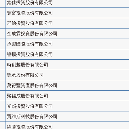
鑫佳投資股份有限公司
豐富投資股份有限公司
群治投資股份有限公司
金成霖投資股份有限公司
承樂國際股份有限公司
譽揚投資股份有限公司
時創越股份有限公司
樂承股份有限公司
萬得豐資產股份有限公司
聚福成股份有限公司
光照投資股份有限公司
賈維斯科技股份有限公司
緯勝投資股份有限公司