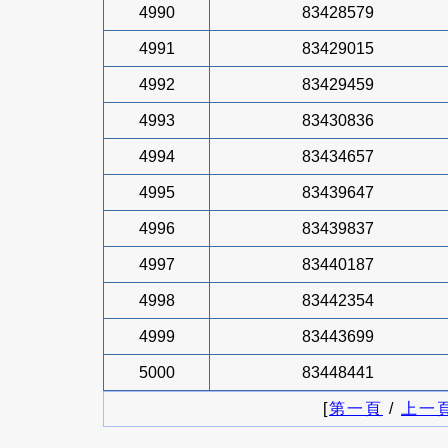
4990
83428579
4991
83429015
4992
83429459
4993
83430836
4994
83434657
4995
83439647
4996
83439837
4997
83440187
4998
83442354
4999
83443699
5000
83448441
[
第一頁
/
上一