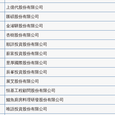
上億代股份有限公司
匯碩股份有限公司
金濬驊股份有限公司
杏樹股份有限公司
順詳投資股份有限公司
薪富投資股份有限公司
昱厚國際股份有限公司
辰峯投資股份有限公司
展艾股份有限公司
恒基工程顧問股份有限公司
鱷魚廚房料理研發股份有限公司
唯語投資股份有限公司