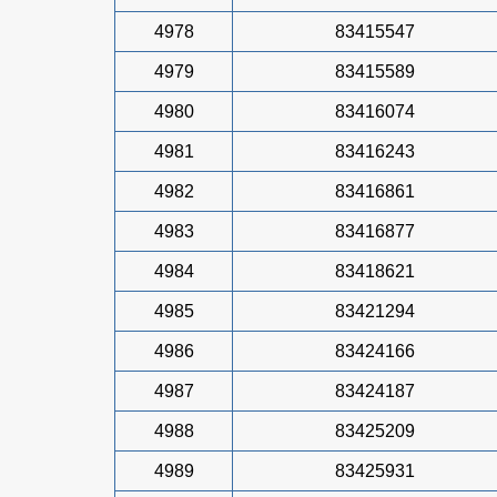
4978
83415547
4979
83415589
4980
83416074
4981
83416243
4982
83416861
4983
83416877
4984
83418621
4985
83421294
4986
83424166
4987
83424187
4988
83425209
4989
83425931