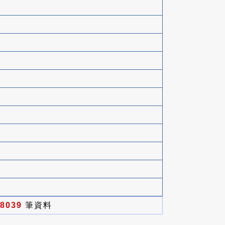
8039
筆資料