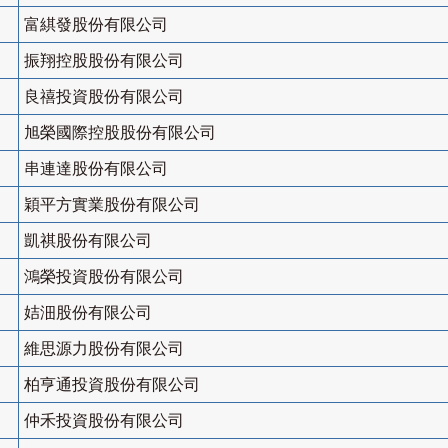
富綨發股份有限公司
振翔控股股份有限公司
良禧投資股份有限公司
旭榮國際控股股份有限公司
串連達股份有限公司
穎平方實業股份有限公司
凱祺股份有限公司
鴻榮投資股份有限公司
姞沺股份有限公司
維思源力股份有限公司
柏亨通投資股份有限公司
仲禾投資股份有限公司