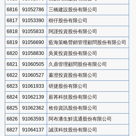
6816
91052786
三橋建設股份有限公司
6817
91053390
樹仔股份有限公司
6818
91055833
阿謹投資股份有限公司
6819
91056690
藍海策略營銷管理顧問股份有限公司
6820
91058830
吳黃投資股份有限公司
6821
91060505
久鼎管理顧問股份有限公司
6822
91060527
蓁澄投資股份有限公司
6823
91061933
研捷股份有限公司
6824
91062139
薪苒科技股份有限公司
6825
91062362
攸你資訊股份有限公司
6826
91063593
阿布潘生鮮流通股份有限公司
6827
91064137
誠渼科技股份有限公司