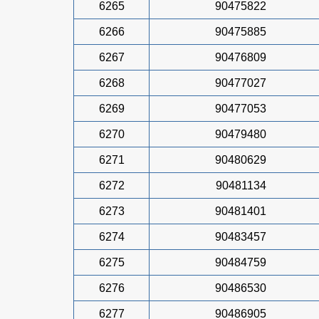
6265
90475822
6266
90475885
6267
90476809
6268
90477027
6269
90477053
6270
90479480
6271
90480629
6272
90481134
6273
90481401
6274
90483457
6275
90484759
6276
90486530
6277
90486905