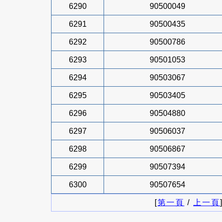
6290
90500049
6291
90500435
6292
90500786
6293
90501053
6294
90503067
6295
90503405
6296
90504880
6297
90506037
6298
90506867
6299
90507394
6300
90507654
[
第一頁
/
上一頁