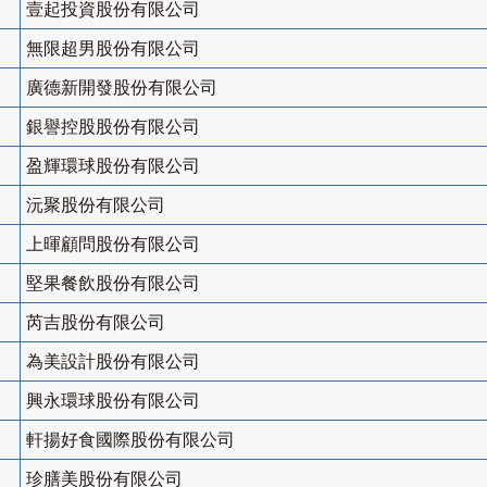
壹起投資股份有限公司
無限超男股份有限公司
廣德新開發股份有限公司
銀譽控股股份有限公司
盈輝環球股份有限公司
沅聚股份有限公司
上暉顧問股份有限公司
堅果餐飲股份有限公司
芮吉股份有限公司
為美設計股份有限公司
興永環球股份有限公司
軒揚好食國際股份有限公司
珍膳美股份有限公司