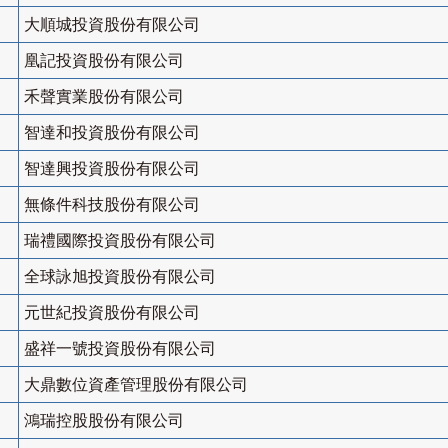
大順城投資股份有限公司
凰記投資股份有限公司
禾聲實業股份有限公司
智達和投資股份有限公司
智達興投資股份有限公司
無條件科技股份有限公司
瑞禮國際投資股份有限公司
全球詠旭投資股份有限公司
元世紀投資股份有限公司
盛祥一號投資股份有限公司
大鼎數位資產管理股份有限公司
鴻瑞控股股份有限公司