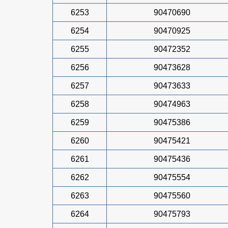
6253
90470690
6254
90470925
6255
90472352
6256
90473628
6257
90473633
6258
90474963
6259
90475386
6260
90475421
6261
90475436
6262
90475554
6263
90475560
6264
90475793