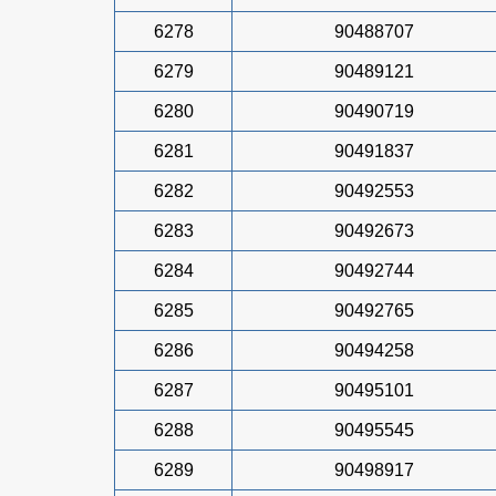
6278
90488707
6279
90489121
6280
90490719
6281
90491837
6282
90492553
6283
90492673
6284
90492744
6285
90492765
6286
90494258
6287
90495101
6288
90495545
6289
90498917