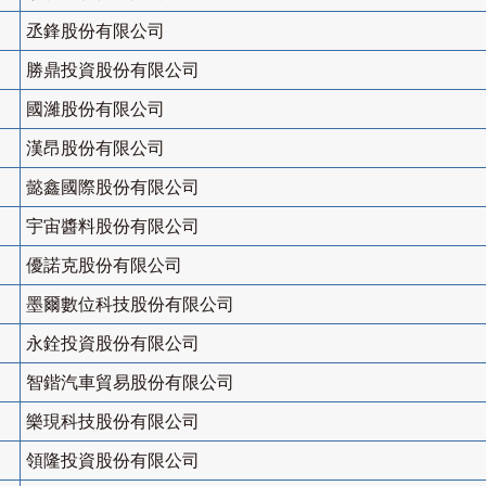
丞鋒股份有限公司
勝鼎投資股份有限公司
國濰股份有限公司
漢昂股份有限公司
懿鑫國際股份有限公司
宇宙醬料股份有限公司
優諾克股份有限公司
墨爾數位科技股份有限公司
永銓投資股份有限公司
智鍇汽車貿易股份有限公司
樂現科技股份有限公司
領隆投資股份有限公司