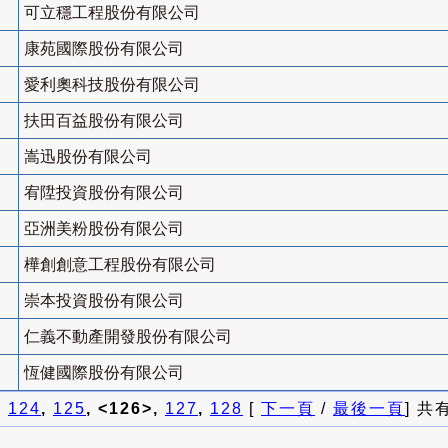
可立穩工程股份有限公司
康苑國際股份有限公司
愛利奧科技股份有限公司
扶田百益股份有限公司
嵩迅股份有限公司
宥陞投資股份有限公司
亞洲美粉股份有限公司
樺創創意工程股份有限公司
崇本投資股份有限公司
仁義不動產開發股份有限公司
恆健國際股份有限公司
]
124
,
125
, <126>,
127
,
128
[
下一頁
/
最後一頁
] 共