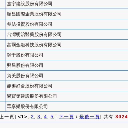
嘉宇建設股份有限公司
順昌國際企業股份有限公司
鼎佶投資股份有限公司
台灣明治醫藥股份有限公司
富爾金融科技股份有限公司
瀚于股份有限公司
興昌股份有限公司
賀美股份有限公司
趣趣好食股份有限公司
聚寶第建設股份有限公司
眾享樂股份有限公司
 上一頁]
<1>,
2
,
3
,
4
,
5
[
下一頁
/
最後一頁
] 共有
8024