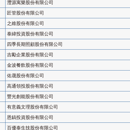
灃源寓樂股份有限公司
匠管股份有限公司
之維股份有限公司
泰緯投資股份有限公司
四季長期照顧股份有限公司
吉勵企業股份有限公司
金波餐飲股份有限公司
佑晟股份有限公司
高通領投股份有限公司
豐光創能股份有限公司
有意義文理股份有限公司
恩鎬投資股份有限公司
百優泰生技股份有限公司