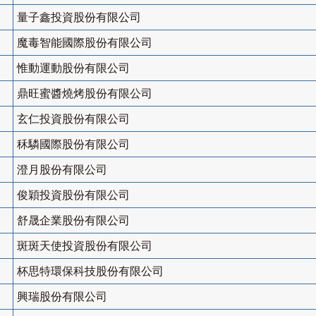
量子鑫投資股份有限公司
魔毒智能國際股份有限公司
惟動運動股份有限公司
鼎旺蜜醬燒烤股份有限公司
玄仁投資股份有限公司
秝驎國際股份有限公司
澄月股份有限公司
俊穎投資股份有限公司
舒晟企業股份有限公司
斑斑天使投資股份有限公司
杯思特環保科技股份有限公司
興瑞股份有限公司