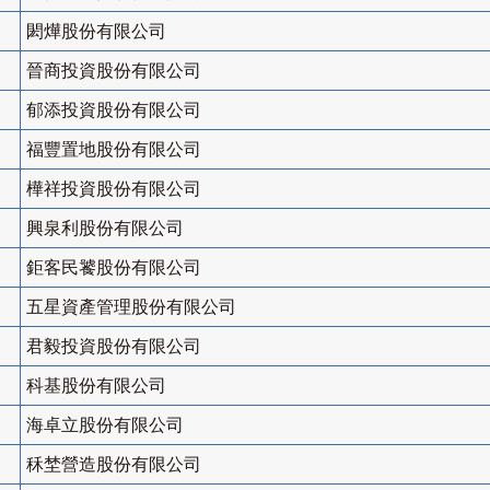
閎燁股份有限公司
晉商投資股份有限公司
郁添投資股份有限公司
福豐置地股份有限公司
樺祥投資股份有限公司
興泉利股份有限公司
鉅客民饕股份有限公司
五星資產管理股份有限公司
君毅投資股份有限公司
科基股份有限公司
海卓立股份有限公司
秝埜營造股份有限公司