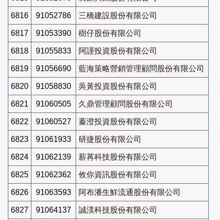
6816
91052786
三橋建設股份有限公司
6817
91053390
樹仔股份有限公司
6818
91055833
阿謹投資股份有限公司
6819
91056690
藍海策略營銷管理顧問股份有限公司
6820
91058830
吳黃投資股份有限公司
6821
91060505
久鼎管理顧問股份有限公司
6822
91060527
蓁澄投資股份有限公司
6823
91061933
研捷股份有限公司
6824
91062139
薪苒科技股份有限公司
6825
91062362
攸你資訊股份有限公司
6826
91063593
阿布潘生鮮流通股份有限公司
6827
91064137
誠渼科技股份有限公司