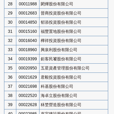
28
00011988
閎燁股份有限公司
29
00012683
晉商投資股份有限公司
30
00014850
郁添投資股份有限公司
31
00015160
福豐置地股份有限公司
32
00016040
樺祥投資股份有限公司
33
00018960
興泉利股份有限公司
34
00019399
鉅客民饕股份有限公司
35
00020950
五星資產管理股份有限公司
36
00021629
君毅投資股份有限公司
37
00021698
科基股份有限公司
38
00022520
海卓立股份有限公司
39
00022628
秝埜營造股份有限公司
40
00022985
嘉宇建設股份有限公司