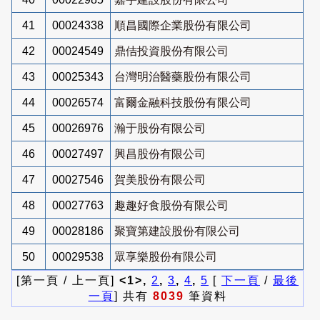
41
00024338
順昌國際企業股份有限公司
42
00024549
鼎佶投資股份有限公司
43
00025343
台灣明治醫藥股份有限公司
44
00026574
富爾金融科技股份有限公司
45
00026976
瀚于股份有限公司
46
00027497
興昌股份有限公司
47
00027546
賀美股份有限公司
48
00027763
趣趣好食股份有限公司
49
00028186
聚寶第建設股份有限公司
50
00029538
眾享樂股份有限公司
[第一頁 / 上一頁]
<1>,
2
,
3
,
4
,
5
[
下一頁
/
最後
一頁
] 共有
8039
筆資料